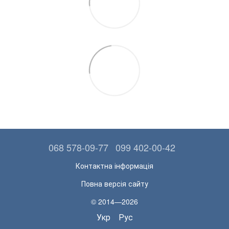
068 578-09-77
099 402-00-42
Контактна інформація
Повна версія сайту
© 2014—2026
Укр
Рус