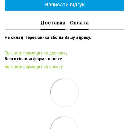
Написати відгук
Доставка
Оплата
На склад Перевізника або на Вашу адресу.
Більше інформації про доставку
Безготівкова форма оплати.
Більше інформації про оплату