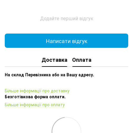
Додайте перший відгук
Написати відгук
Доставка
Оплата
На склад Перевізника або на Вашу адресу.
Більше інформації про доставку
Безготівкова форма оплати.
Більше інформації про оплату