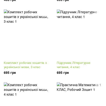
Комплект робочих зошитів з
Підручник Літературне
української мови, 3 клас
читання, 4 клас
695 грн
695 грн