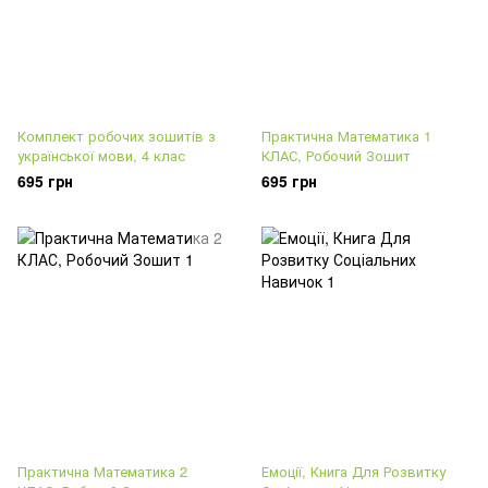
Комплект робочих зошитів з
Практична Математика 1
української мови, 4 клас
КЛАС, Робочий Зошит
695 грн
695 грн
Практична Математика 2
Емоції, Книга Для Розвитку