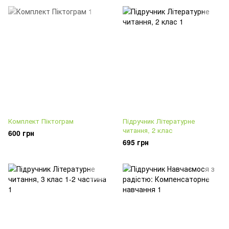
Комплект Піктограм
Підручник Літературне
читання, 2 клас
600 грн
695 грн