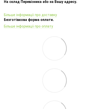
На склад Перевізника або на Вашу адресу.
Більше інформації про доставку
Безготівкова форма оплати.
Більше інформації про оплату