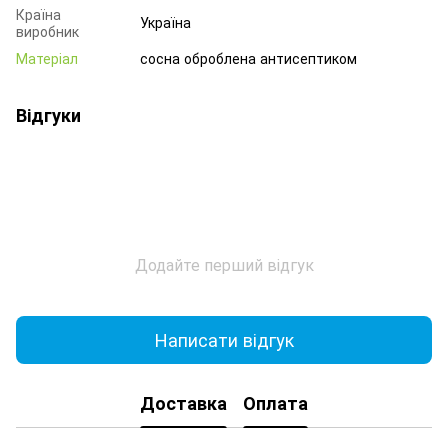
Країна
Україна
виробник
Матеріал
сосна оброблена антисептиком
Відгуки
Додайте перший відгук
Написати відгук
Доставка
Оплата