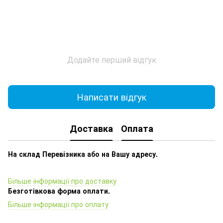
Додайте перший відгук
Написати відгук
Доставка
Оплата
На склад Перевізника або на Вашу адресу.
Більше інформації про доставку
Безготівкова форма оплати.
Більше інформації про оплату