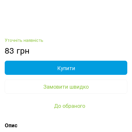
Уточніть наявність
83 грн
Купити
Замовити швидко
До обраного
Опис