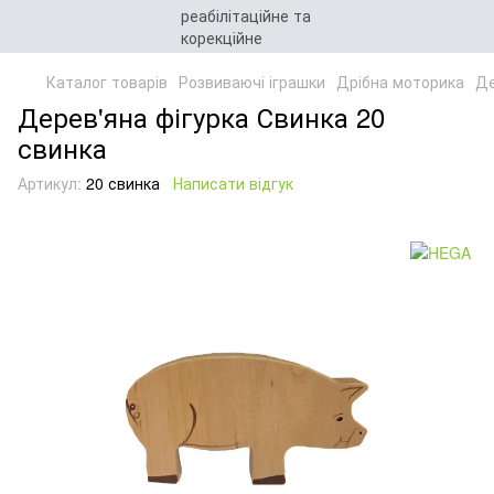
Каталог товарів
Розвиваючі іграшки
Дрібна моторика
Де
Дерев'яна фігурка Свинка 20
свинка
Артикул:
20 свинка
Написати відгук