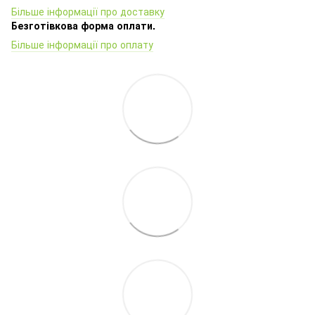
Більше інформації про доставку
Безготівкова форма оплати.
Більше інформації про оплату