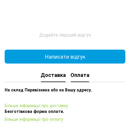
Додайте перший відгук
Написати відгук
Доставка
Оплата
На склад Перевізника або на Вашу адресу.
Більше інформації про доставку
Безготівкова форма оплати.
Більше інформації про оплату