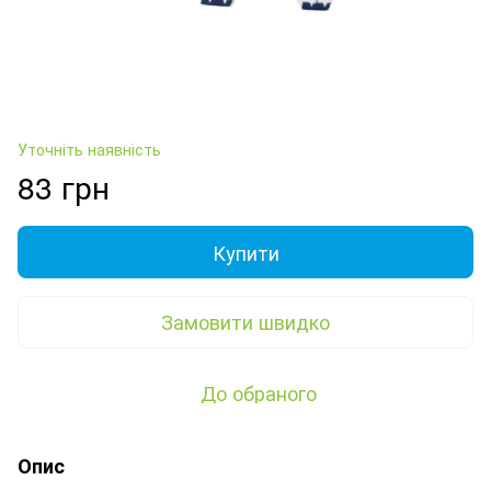
Уточніть наявність
83 грн
Купити
Замовити швидко
До обраного
Опис