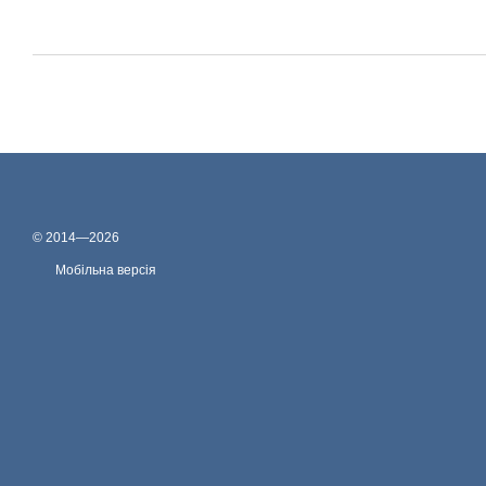
© 2014—2026
Мобільна версія