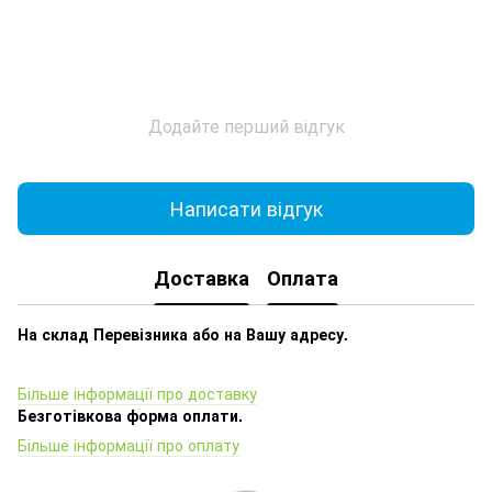
Додайте перший відгук
Написати відгук
Доставка
Оплата
На склад Перевізника або на Вашу адресу.
Більше інформації про доставку
Безготівкова форма оплати.
Більше інформації про оплату