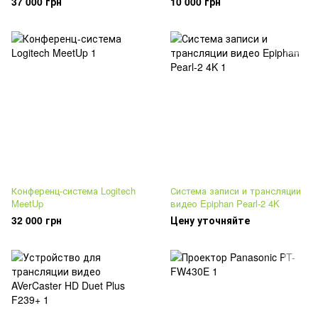
37 000 грн
10 000 грн
Конференц-система Logitech
Система записи и трансляции
MeetUp
видео Epiphan Pearl-2 4K
32 000 грн
Цену уточняйте