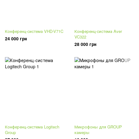
Конференц-система VHD-V71C
Конференц-система Aver
VC322
24 000 грн
28 000 грн
Конференц-система Logitech
Микрофоны для GROUP
Group
камеры