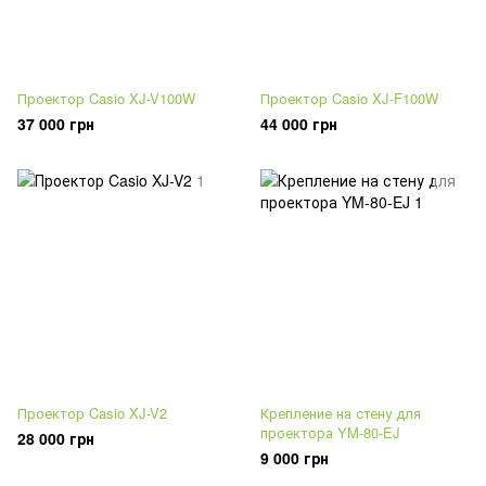
Проектор Casio XJ-V100W
Проектор Casio XJ-F100W
37 000 грн
44 000 грн
Проектор Casio XJ-V2
Крепление на стену для
проектора YM-80-EJ
28 000 грн
9 000 грн