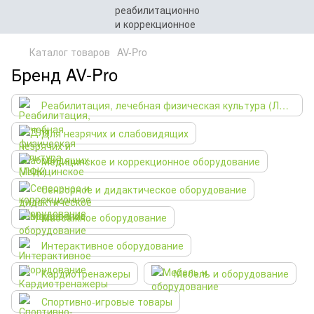
Каталог товаров
AV-Pro
Бренд AV-Pro
Реабилитация, лечебная физическая культура (ЛФК)
Для незрячих и слабовидящих
Медицинское и коррекционное оборудование
Сенсорное и дидактическое оборудование
Массажное оборудование
Интерактивное оборудование
Кардиотренажеры
Мебель и оборудование
Спортивно-игровые товары