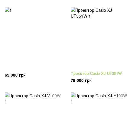
Проектор Casio XJ-UT351W
65 000 грн
79 000 грн