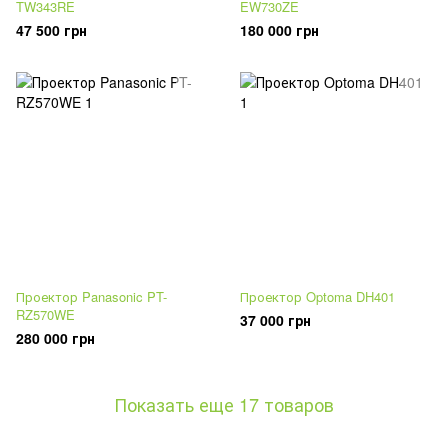
TW343RE
EW730ZE
47 500 грн
180 000 грн
Проектор Panasonic PT-
Проектор Optoma DH401
RZ570WE
37 000 грн
280 000 грн
Показать еще 17 товаров