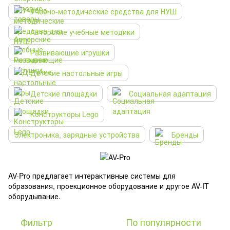
Учебно-методические средства для НУШ
Авторские учебные методики
Развивающие игрушки
Детские настольные игры
Детские площадки
Социальная адаптация
Конструкторы Lego
Электроника, зарядные устройства
Бренды
AV-Pro предлагает интерактивные системы для
образования, проекционное оборудование и другое AV-IT
оборудывание.
Фильтр
По популярности