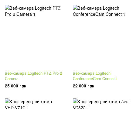
Веб-камера Logitech PTZ Pro 2
Веб-камера Logitech
Camera
ConferenceCam Connect
25 000 грн
22 000 грн