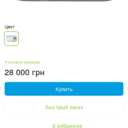
Цвет
Уточните наличие
28 000 грн
Купить
Быстрый заказ
В избранное