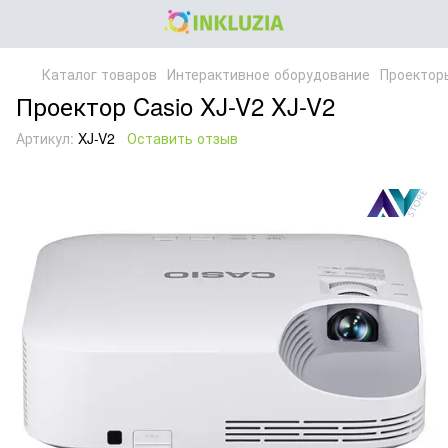
Каталог товаров
Интерактивное оборудование
Проектор
Проектор Casio XJ-V2 XJ-V2
Артикул:
XJ-V2
Оставить отзыв