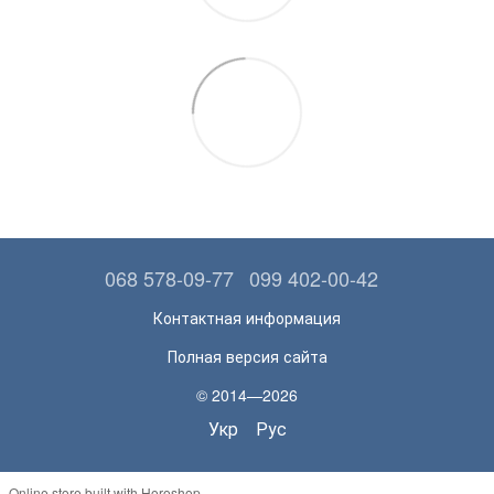
068 578-09-77
099 402-00-42
Контактная информация
Полная версия сайта
© 2014—2026
Укр
Рус
Online store built with Horoshop