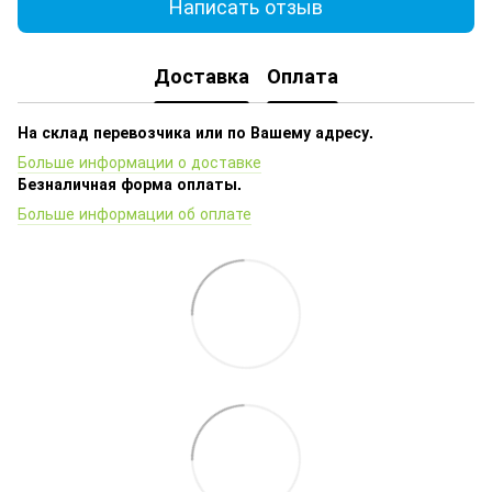
Написать отзыв
Доставка
Оплата
На склад перевозчика или по Вашему адресу.
Больше информации о доставке
Безналичная форма оплаты.
Больше информации об оплате