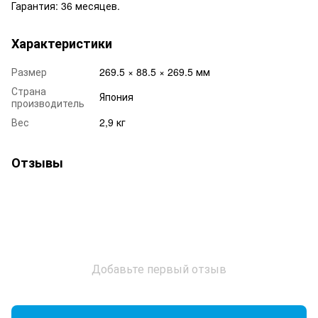
Гарантия: 36 месяцев.
Характеристики
Размер
269.5 × 88.5 × 269.5 мм
Страна
Япония
производитель
Вес
2,9 кг
Отзывы
Добавьте первый отзыв