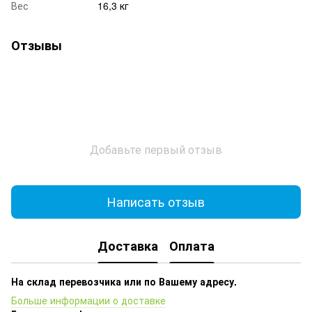
Вес
16,3 кг
Отзывы
Добавьте первый отзыв
Написать отзыв
Доставка
Оплата
На склад перевозчика или по Вашему адресу.
Больше информации о доставке