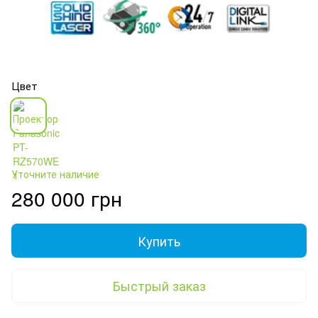
Цвет
Уточните наличие
280 000 грн
Купить
Быстрый заказ