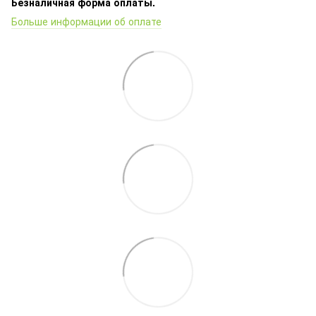
Безналичная форма оплаты.
Больше информации об оплате