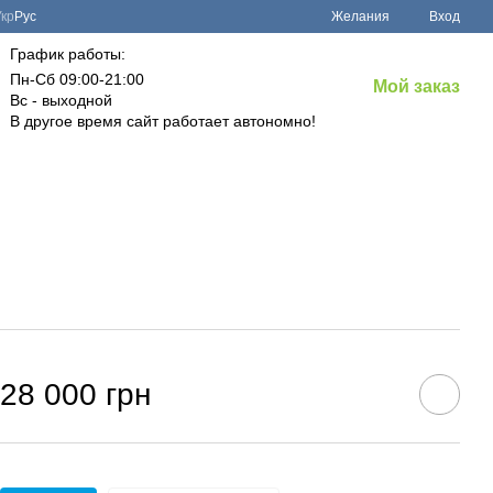
Укр
Рус
Желания
Вход
График работы:
Пн-Сб 09:00-21:00
Мой заказ
Вс - выходной
В другое время сайт работает автономно!
28 000 грн