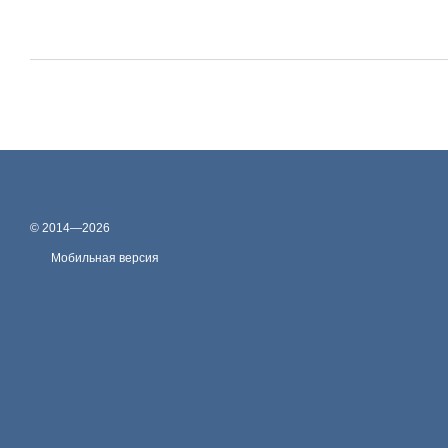
© 2014—2026
Мобильная версия