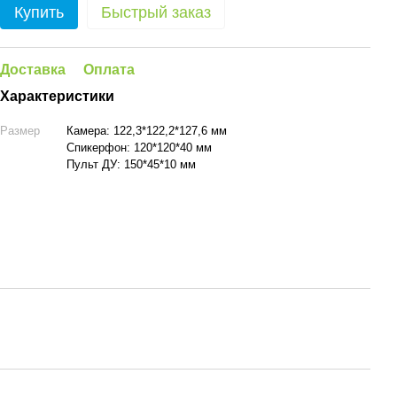
Купить
Быстрый заказ
Доставка
Оплата
Характеристики
Размер
Камера: 122,3*122,2*127,6 мм
Спикерфон: 120*120*40 мм
Пульт ДУ: 150*45*10 мм