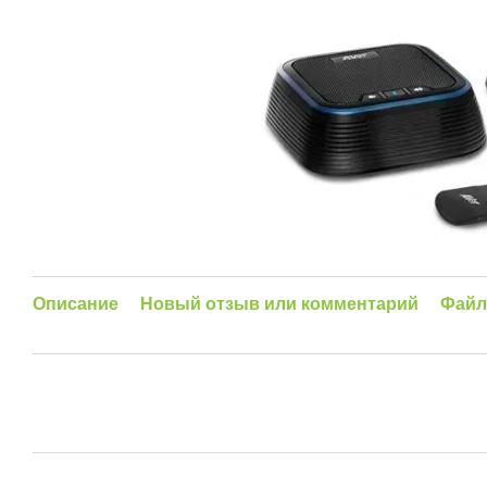
Описание
Новый отзыв или комментарий
Фай