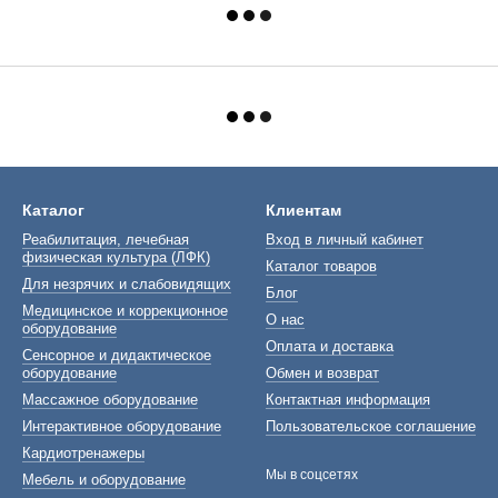
Каталог
Клиентам
Реабилитация, лечебная
Вход в личный кабинет
физическая культура (ЛФК)
Каталог товаров
Для незрячих и слабовидящих
Блог
Медицинское и коррекционное
О нас
оборудование
Оплата и доставка
Сенсорное и дидактическое
оборудование
Обмен и возврат
Массажное оборудование
Контактная информация
Интерактивное оборудование
Пользовательское соглашение
Кардиотренажеры
Мы в соцсетях
Мебель и оборудование