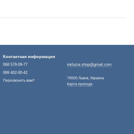
Контактная информация
068 578-09-77
inkluzia.shop@gmail.com
099 402-00-42
79000 Львов, Украина
Перезвонить вам?
Карта проезда