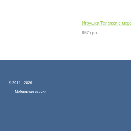
Игрушка Тележка с мо
957 грн
© 2014—2026
Мобильная версия