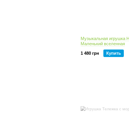
Музыкальная игрушка Hu
Маленький вселенная
1 480 грн
Купить