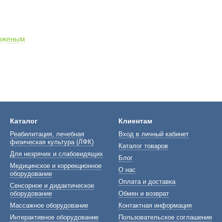
роженым
Каталог
Клиентам
Реабилитация, лечебная
Вход в личный кабинет
физическая культура (ЛФК)
Каталог товаров
Для незрячих и слабовидящих
Блог
Медицинское и коррекционное
О нас
оборудование
Оплата и доставка
Сенсорное и дидактическое
оборудование
Обмен и возврат
Массажное оборудование
Контактная информация
Интерактивное оборудование
Пользовательское соглашение