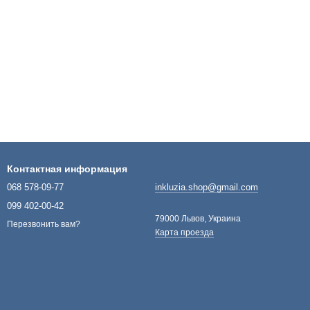
Контактная информация
068 578-09-77
inkluzia.shop@gmail.com
099 402-00-42
79000 Львов, Украина
Перезвонить вам?
Карта проезда