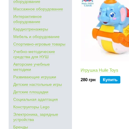
оборудование
Массажное оборудование
Интерактивное
оборудование
Кардиотренажеры
Мебель и оборудование
Спортивно-игровые товары
Учебно-методические
средства для НУШ
Авторские учебные
методики
Игрушка Huile Toys
Развивающие игрушки
280 грн
Купить
Детские настольные игры
Детские площадки
Социальная адаптация
Конструкторы Lego
Электроника, зарядные
устройства
Бренды