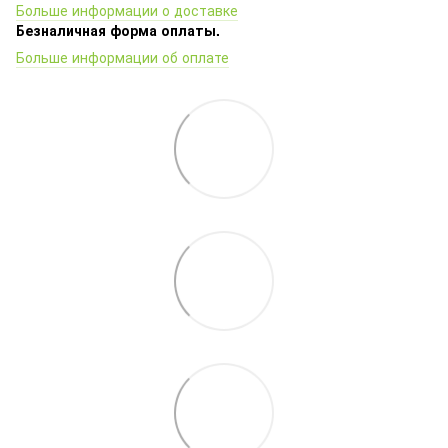
Больше информации о доставке
Безналичная форма оплаты.
Больше информации об оплате