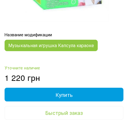
Название модификации
Музыкальная игрушка Капсула караоке
Уточните наличие
1 220 грн
Купить
Быстрый заказ