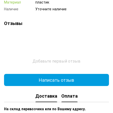
Материал
пластик
Наличие
Уточните наличие
Отзывы
Добавьте первый отзыв
Написать отзыв
Доставка
Оплата
На склад перевозчика или по Вашему адресу.