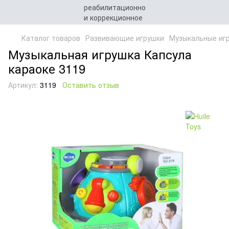
Каталог товаров
Развивающие игрушки
Музыкальные иг
Музыкальная игрушка Капсула
караоке 3119
Артикул:
3119
Оставить отзыв