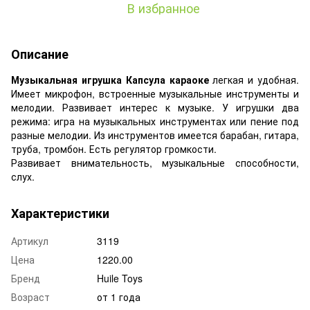
В избранное
Описание
Музыкальная игрушка Капсула караоке
легкая и удобная.
Имеет микрофон, встроенные музыкальные инструменты и
мелодии. Развивает интерес к музыке. У игрушки два
режима: игра на музыкальных инструментах или пение под
разные мелодии. Из инструментов имеется барабан, гитара,
труба, тромбон. Есть регулятор громкости.
Развивает внимательность, музыкальные способности,
слух.
Характеристики
Артикул
3119
Цена
1220.00
Бренд
Huile Toys
Возраст
от 1 года