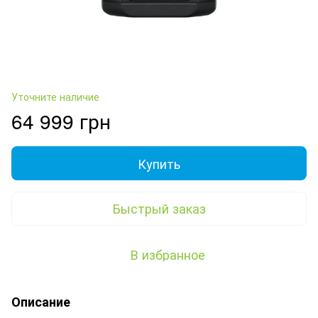
Уточните наличие
64 999 грн
Купить
Быстрый заказ
В избранное
Описание