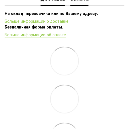
На склад перевозчика или по Вашему адресу.
Больше информации о доставке
Безналичная форма оплаты.
Больше информации об оплате