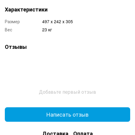
Характеристики
Размер
497 х 242 х 305
Вес
23 кг
Отзывы
Добавьте первый отзыв
Написать отзыв
Доставка
Оплата