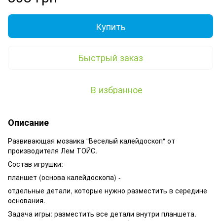
Купить
Быстрый заказ
В избранное
Описание
Развивающая мозаика "Веселый калейдоскоп" от
производителя Лем ТОЙС.
Состав игрушки: -
планшет (основа калейдоскопа) -
отдельные детали, которые нужно разместить в середине
основания.
Задача игры: разместить все детали внутри планшета.