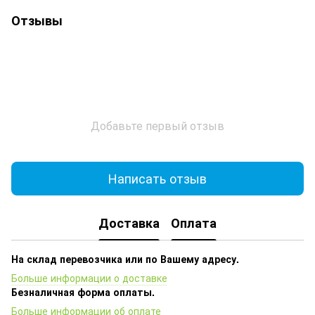
Отзывы
Добавьте первый отзыв
Написать отзыв
Доставка
Оплата
На склад перевозчика или по Вашему адресу.
Больше информации о доставке
Безналичная форма оплаты.
Больше информации об оплате