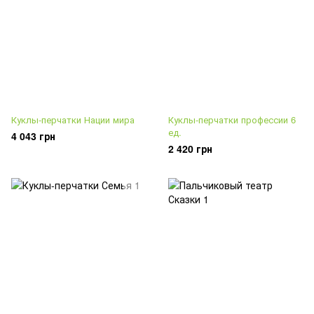
Куклы-перчатки Нации мира
Куклы-перчатки профессии 6
ед.
4 043 грн
2 420 грн