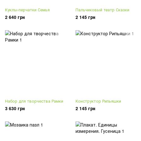
Куклы-перчатки Семья
Пальчиковый театр Сказки
2 640 грн
2 145 грн
Набор для творчества Рамки
Конструктор Рипьяшки
3 630 грн
2 145 грн