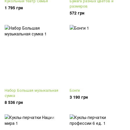
Кукольный театр Семья
Бумага разных цветов и
размеров
1 795 грн
572 грн
Набор Большая музыкальная
Бонги
сумка
3 190 грн
8 536 грн