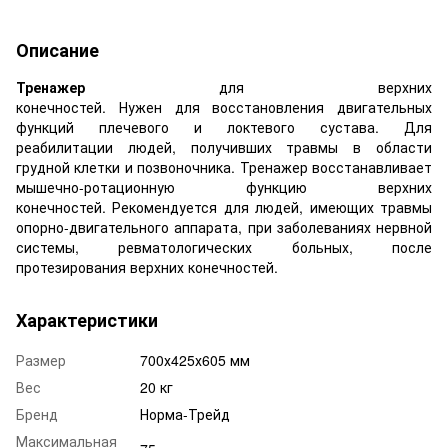
Описание
Тренажер
для верхних
конечностей. Нужен для восстановления двигательных
функций плечевого и локтевого сустава. Для
реабилитации людей, получивших травмы в области
грудной клетки и позвоночника. Тренажер восстанавливает
мышечно-ротационную функцию верхних
конечностей. Рекомендуется для людей, имеющих травмы
опорно-двигательного аппарата, при заболеваниях нервной
системы, ревматологических больных, после
протезирования верхних конечностей.
Характеристики
Размер
700х425х605 мм
Вес
20 кг
Бренд
Норма-Трейд
Максимальная