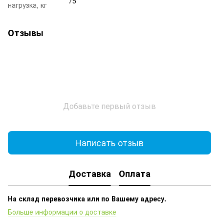
75
нагрузка, кг
Отзывы
Добавьте первый отзыв
Написать отзыв
Доставка
Оплата
На склад перевозчика или по Вашему адресу.
Больше информации о доставке