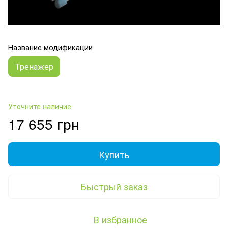
Название модификации
Тренажер
Уточните наличие
17 655 грн
Купить
Быстрый заказ
В избранное