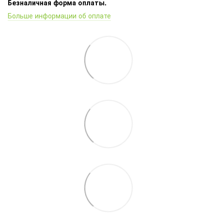
Безналичная форма оплаты.
Больше информации об оплате