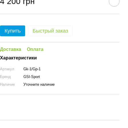
4 200 грн
Купить
Быстрый заказ
Доставка
Оплата
Характеристики
Артикул
Gk-1/Gp-1
Бренд
GSI-Sport
Наличие
Уточните наличие