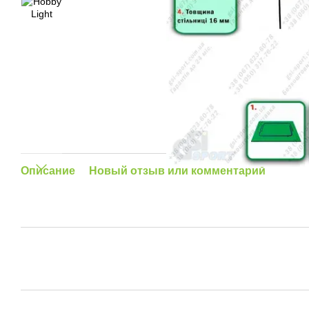
Описание
Новый отзыв или комментарий