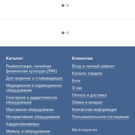
Каталог
Клиентам
Реабилитация, лечебная
Вход в личный кабинет
физическая культура (ЛФК)
Каталог товаров
Для незрячих и слабовидящих
Блог
Медицинское и коррекционное
О нас
оборудование
Оплата и доставка
Сенсорное и дидактическое
оборудование
Обмен и возврат
Массажное оборудование
Контактная информация
Интерактивное оборудование
Пользовательское соглашение
Кардиотренажеры
Мы в соцсетях
Мебель и оборудование