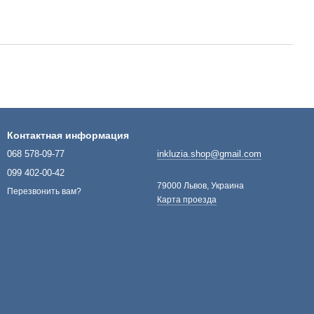
Контактная информация
068 578-09-77
inkluzia.shop@gmail.com
099 402-00-42
79000 Львов, Украина
Перезвонить вам?
Карта проезда