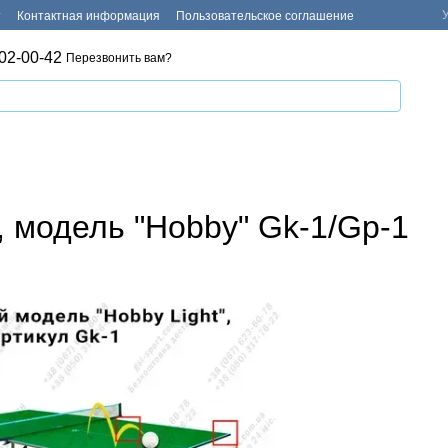
т
Контактная информация
Пользовательское соглашение
02-00-42
Перезвонить вам?
, модель "Hobby" Gk-1/Gp-1