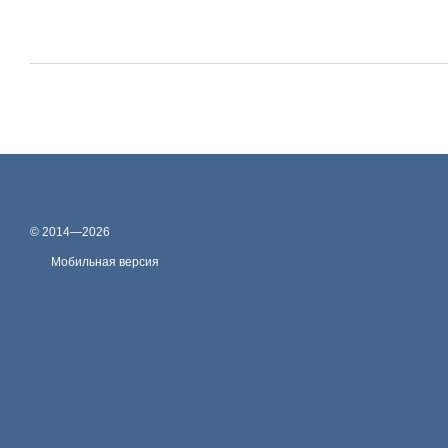
© 2014—2026
Мобильная версия