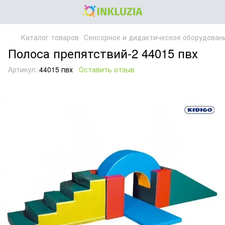
Каталог товаров
Сенсорное и дидактическое оборудован
Полоса препятствий-2 44015 пвх
Артикул:
44015 пвх
Оставить отзыв