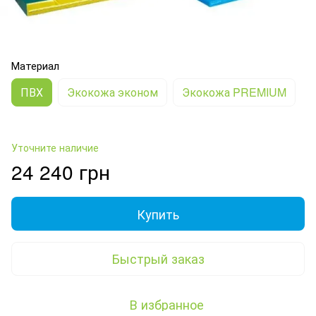
Материал
ПВХ
Экокожа эконом
Экокожа PREMIUM
Уточните наличие
24 240 грн
Купить
Быстрый заказ
В избранное