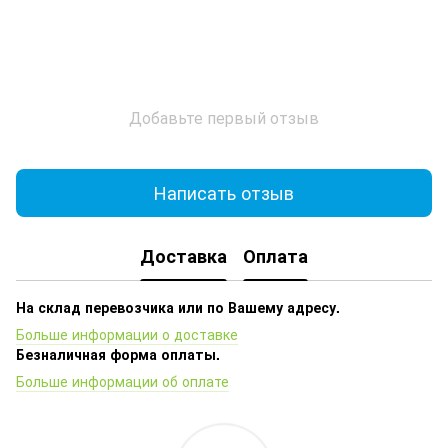
Добавьте первый отзыв
Написать отзыв
Доставка
Оплата
На склад перевозчика или по Вашему адресу.
Больше информации о доставке
Безналичная форма оплаты.
Больше информации об оплате