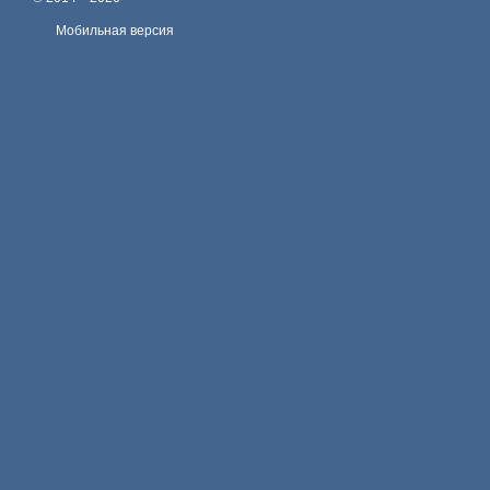
Мобильная версия