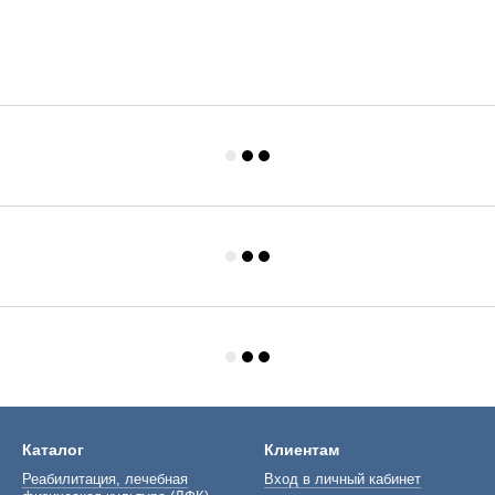
Каталог
Клиентам
Реабилитация, лечебная
Вход в личный кабинет