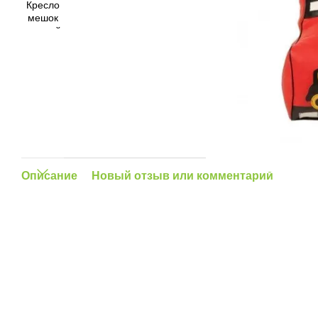
Описание
Новый отзыв или комментарий