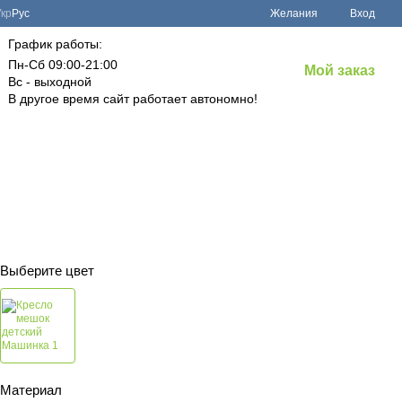
Укр
Рус
Желания
Вход
График работы:
Пн-Сб 09:00-21:00
Мой заказ
Вс - выходной
В другое время сайт работает автономно!
Выберите цвет
Материал