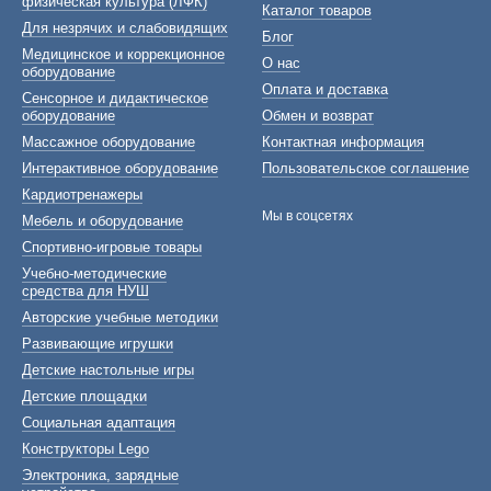
физическая культура (ЛФК)
Каталог товаров
Для незрячих и слабовидящих
Блог
Медицинское и коррекционное
О нас
оборудование
Оплата и доставка
Сенсорное и дидактическое
оборудование
Обмен и возврат
Массажное оборудование
Контактная информация
Интерактивное оборудование
Пользовательское соглашение
Кардиотренажеры
Мы в соцсетях
Мебель и оборудование
Спортивно-игровые товары
Учебно-методические
средства для НУШ
Авторские учебные методики
Развивающие игрушки
Детские настольные игры
Детские площадки
Социальная адаптация
Конструкторы Lego
Электроника, зарядные