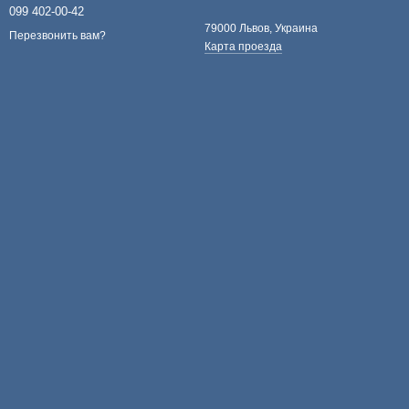
099 402-00-42
79000 Львов, Украина
Перезвонить вам?
Карта проезда