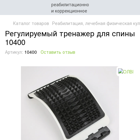
Каталог товаров
Реабилитация, лечебная физическая кул
Регулируемый тренажер для спины
10400
Артикул:
10400
Оставить отзыв