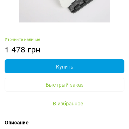
Уточните наличие
1 478 грн
Купить
Быстрый заказ
В избранное
Описание