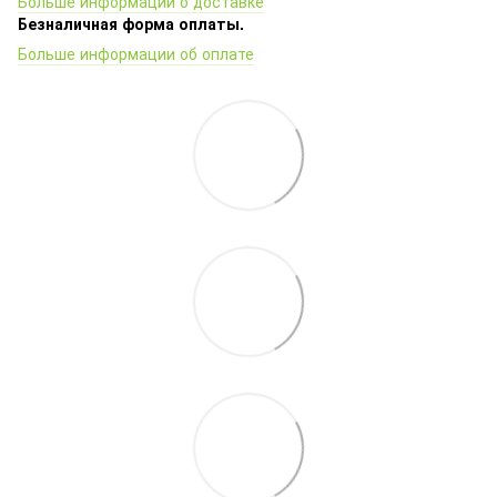
Больше информации о доставке
Безналичная форма оплаты.
Больше информации об оплате