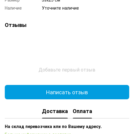
Наличие
Уточните наличие
Отзывы
Добавьте первый отзыв
Написать отзыв
Доставка
Оплата
На склад перевозчика или по Вашему адресу.