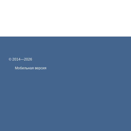
© 2014—2026
Мобильная версия