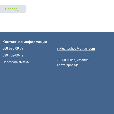
0
Вперед
Контактная информация
068 578-09-77
inkluzia.shop@gmail.com
099 402-00-42
79000 Львов, Украина
Перезвонить вам?
Карта проезда