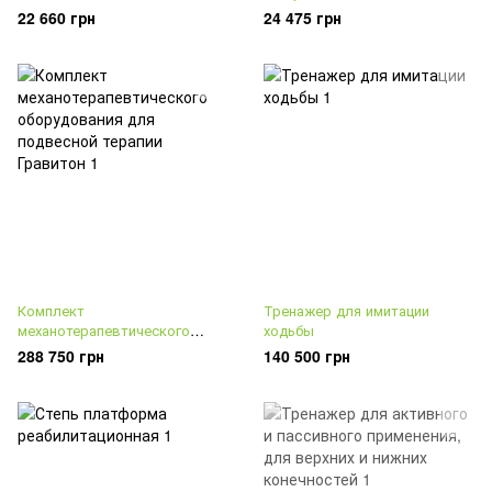
22 660 грн
24 475 грн
Комплект
Тренажер для имитации
механотерапевтического
ходьбы
оборудования для подвесной
288 750 грн
140 500 грн
терапии Гравитон