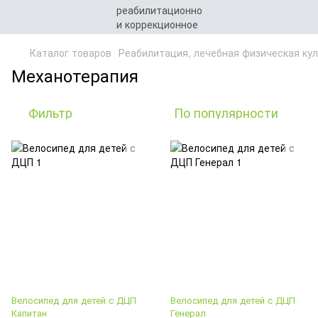
Каталог товаров
Реабилитация, лечебная физическая кул
Механотерапия
Фильтр
По популярности
Велосипед для детей с ДЦП
Велосипед для детей с ДЦП
Капитан
Генерал