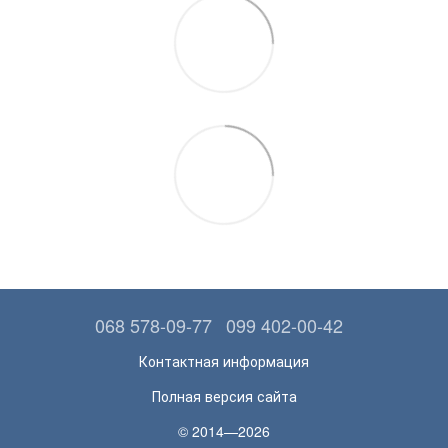
068 578-09-77
099 402-00-42
Контактная информация
Полная версия сайта
© 2014—2026