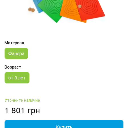
Материал
Фанера
Возраст
от 3 лет
Уточните наличие
1 801 грн
Купить