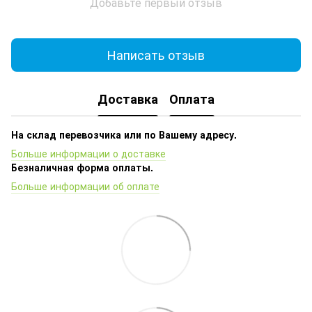
Добавьте первый отзыв
Написать отзыв
Доставка
Оплата
На склад перевозчика или по Вашему адресу.
Больше информации о доставке
Безналичная форма оплаты.
Больше информации об оплате