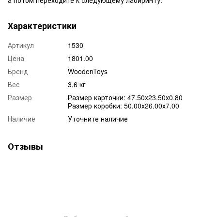
Характеристики
Артикул
1530
Цена
1801.00
Бренд
WoodenToys
Вес
3,6 кг
Размер
Размер карточки: 47.50х23.50х0.80
Размер коробки: 50.00х26.00х7.00
Наличие
Уточните наличие
Отзывы