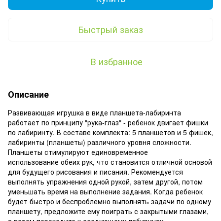
Быстрый заказ
В избранное
Описание
Развивающая игрушка в виде планшета-лабиринта
работает по принципу "рука-глаз" - ребенок двигает фишки
по лабиринту. В составе комплекта: 5 планшетов и 5 фишек,
лабиринты (планшеты) различного уровня сложности.
Планшеты стимулируют единовременное
использование обеих рук, что становится отличной основой
для будущего рисования и писания. Рекомендуется
выполнять упражнения одной рукой, затем другой, потом
уменьшать время на выполнение задания. Когда ребенок
будет быстро и беспроблемно выполнять задачи по одному
планшету, предложите ему поиграть с закрытыми глазами,
а потом переходите к следующему лабиринту.