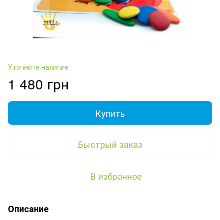
Уточните наличие
1 480 грн
Купить
Быстрый заказ
В избранное
Описание