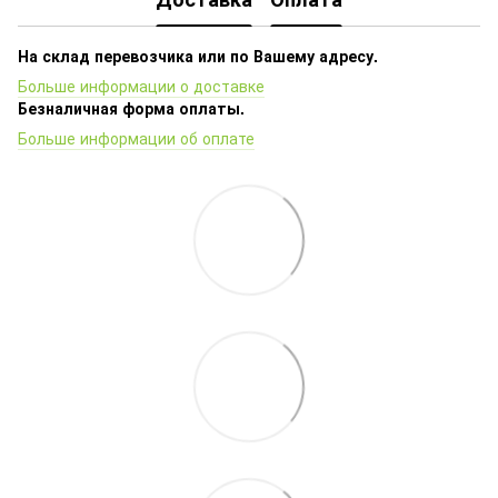
На склад перевозчика или по Вашему адресу.
Больше информации о доставке
Безналичная форма оплаты.
Больше информации об оплате