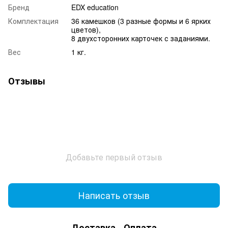
Бренд
EDX education
Комплектация
36 камешков (3 разные формы и 6 ярких
цветов),
8 двухсторонних карточек с заданиями.
Вес
1 кг.
Отзывы
Добавьте первый отзыв
Написать отзыв
Доставка
Оплата