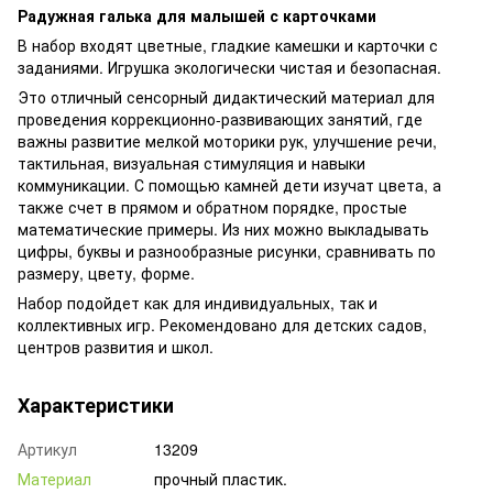
Радужная галька для малышей с карточками
В набор входят цветные, гладкие камешки и карточки с
заданиями. Игрушка экологически чистая и безопасная.
Это отличный сенсорный дидактический материал для
проведения коррекционно-развивающих занятий, где
важны развитие мелкой моторики рук, улучшение речи,
тактильная, визуальная стимуляция и навыки
коммуникации. С помощью камней дети изучат цвета, а
также счет в прямом и обратном порядке, простые
математические примеры. Из них можно выкладывать
цифры, буквы и разнообразные рисунки, сравнивать по
размеру, цвету, форме.
Набор подойдет как для индивидуальных, так и
коллективных игр. Рекомендовано для детских садов,
центров развития и школ.
Характеристики
Артикул
13209
Материал
прочный пластик.