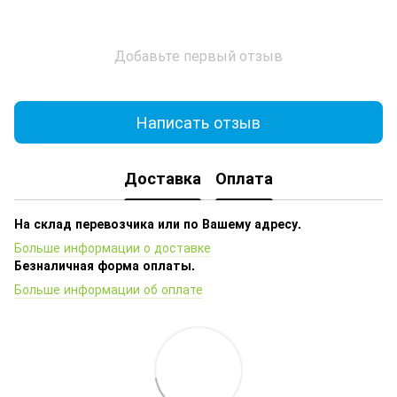
Добавьте первый отзыв
Написать отзыв
Доставка
Оплата
На склад перевозчика или по Вашему адресу.
Больше информации о доставке
Безналичная форма оплаты.
Больше информации об оплате