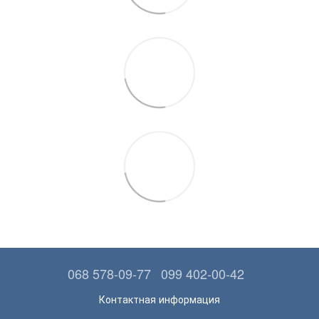
068 578-09-77
099 402-00-42
Контактная информация