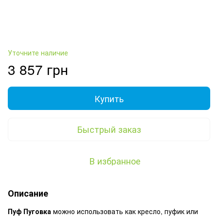
Уточните наличие
3 857 грн
Купить
Быстрый заказ
В избранное
Описание
Пуф Пуговка
можно использовать как кресло, пуфик или