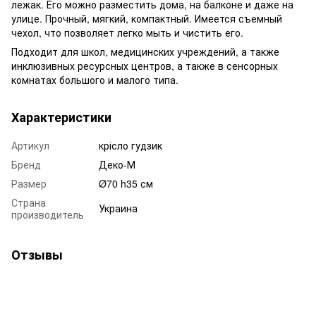
лежак. Его можно разместить дома, на балконе и даже на
улице. Прочный, мягкий, компактный. Имеется съемный
чехол, что позволяет легко мыть и чистить его.
Подходит для школ, медицинских учреждений, а также
инклюзивных ресурсных центров, а также в сенсорных
комнатах большого и малого типа.
Характеристики
Артикул
крісло гудзик
Бренд
Деко-М
Размер
Ø70 h35 см
Страна
Украина
производитель
Отзывы