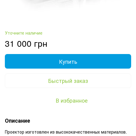
Уточните наличие
31 000 грн
Купить
Быстрый заказ
В избранное
Описание
Проектор изготовлен из высококачественных материалов.