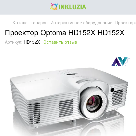
Каталог товаров
Интерактивное оборудование
Проектор
Проектор Optoma HD152X HD152X
Артикул:
HD152X
Оставить отзыв