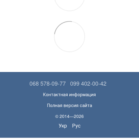
068 578-09-77
099 402-00-42
Контактная информация
Полная версия сайта
© 2014—2026
Укр
Рус