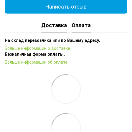
Написать отзыв
Доставка
Оплата
На склад перевозчика или по Вашему адресу.
Больше информации о доставке
Безналичная форма оплаты.
Больше информации об оплате