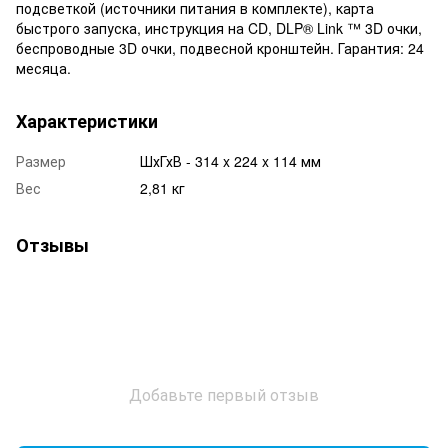
подсветкой (источники питания в комплекте), карта
быстрого запуска, инструкция на CD, DLP® Link ™ 3D очки,
беспроводные 3D очки, подвесной кронштейн. Гарантия: 24
месяца.
Характеристики
Размер
ШхГхВ - 314 x 224 x 114 мм
Вес
2,81 кг
Отзывы
Добавьте первый отзыв