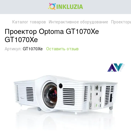
Каталог товаров
Интерактивное оборудование
Проектор
Проектор Optoma GT1070Xe
GT1070Xe
Артикул:
GT1070Xe
Оставить отзыв