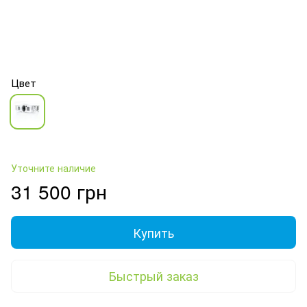
Цвет
Уточните наличие
31 500 грн
Купить
Быстрый заказ