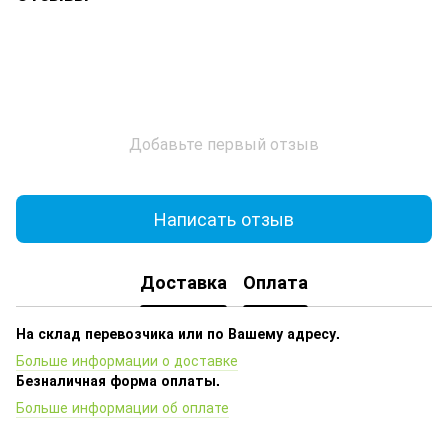
Добавьте первый отзыв
Написать отзыв
Доставка
Оплата
На склад перевозчика или по Вашему адресу.
Больше информации о доставке
Безналичная форма оплаты.
Больше информации об оплате