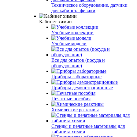
Техническое оборудование, датчики
для кабинета физики
Кабинет химии
Учебные коллекции
Учебные модели
Все для опытов (посуда и
оборудование)
Приборы лабораторные
Приборы демонстрационные
Печатные пособия
Химические реактивы
Стенды и печатные материалы для
кабинета химии