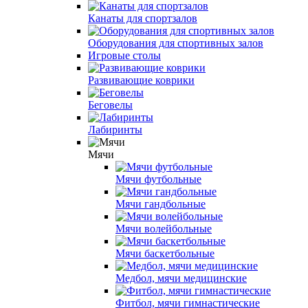
Канаты для спортзалов
Оборудования для спортивных залов
Игровые столы
Развивающие коврики
Беговелы
Лабиринты
Мячи
Мячи футбольные
Мячи гандбольные
Мячи волейбольные
Мячи баскетбольные
Медбол, мячи медицинские
Фитбол, мячи гимнастические