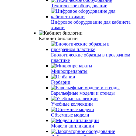
Техническое оборудование
Цифровое оборудование для кабинета
химии
Кабинет биологии
Биологические образцы в прозрачном
пластике
Микропрепараты
Гербарии
Барельефные модели и стенды
Учебные коллекции
Объемные модели
Модели аппликации