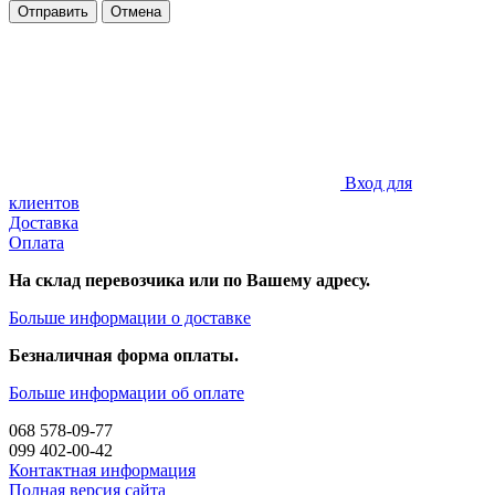
Отправить
Отмена
Вход для
клиентов
Доставка
Оплата
На склад перевозчика или по Вашему адресу.
Больше информации о доставке
Безналичная форма оплаты.
Больше информации об оплате
068 578-09-77
099 402-00-42
Контактная информация
Полная версия сайта