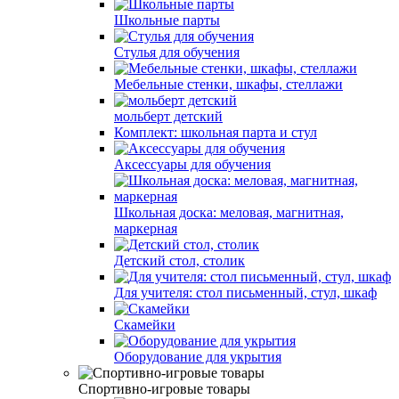
Школьные парты
Стулья для обучения
Мебельные стенки, шкафы, стеллажи
мольберт детский
Комплект: школьная парта и стул
Аксессуары для обучения
Школьная доска: меловая, магнитная,
маркерная
Детский стол, столик
Для учителя: стол письменный, стул, шкаф
Скамейки
Оборудование для укрытия
Спортивно-игровые товары