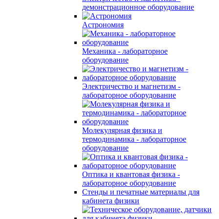
демонстрационное оборудование
Астрономия
Механика - лабораторное
оборудование
Электричество и магнетизм -
лабораторное оборудование
Молекулярная физика и
термодинамика - лабораторное
оборудование
Оптика и квантовая физика -
лабораторное оборудование
Стенды и печатные материалы для
кабинета физики