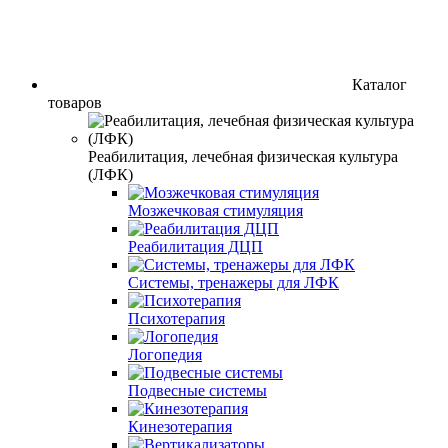
Каталог
товаров
Реабилитация, лечебная физическая культура
(ЛФК)
Мозжечковая стимуляция
Реабилитация ДЦП
Системы, тренажеры для ЛФК
Психотерапия
Логопедия
Подвесные системы
Кинезотерапия