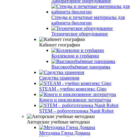
Лабораторное оборудование
Стенды и печатные материалы для
кабинета биологии
Техническое оборудование
Кабинет географии
Коллекции и гербарии
Высокообъёмные панорамы
Средства хранения
STEAM - учебно комплекс Gigo
Книги и инклюзивное литература
STEM – робототехника Nanit Robot
Авторские учебные методики
Методика Глена Домана