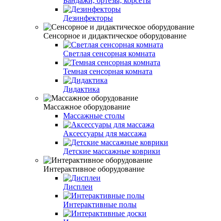
Бандажи, ортезы, корсеты
Дезинфекторы
Сенсорное и дидактическое оборудование
Светлая сенсорная комната
Темная сенсорная комната
Дидактика
Массажное оборудование
Массажные столы
Аксессуары для массажа
Детские массажные коврики
Интерактивное оборудование
Дисплеи
Интерактивные полы