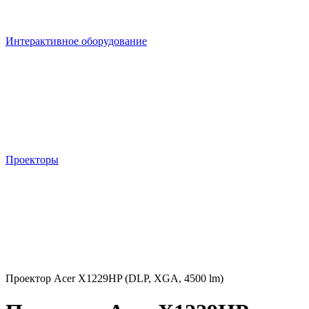
Интерактивное оборудование
Проекторы
Проектор Acer X1229HP (DLP, XGA, 4500 lm)