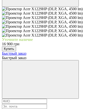
Уточните наличие
16 900 грн
Купить
Быстрый заказ
Быстрый заказ