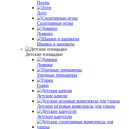
Пазлы
Лото
Спортивные игры
Домино
Шашки и шахматы
Детские площадки
Домики
Уличные тренажеры
Горки
Детские качели
Детские игровые комплексы для улицы
Детские карусели