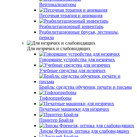
Вертикализаторы
Песочная терапия и анимация
Реабилитационный инвентарь
Реабилитационные брусья, лестницы,
перила
Для незрячих и слабовидящих
Говорящие устройства для незрячих
Учебные средства для незрячих
Брайль: средства обучения, печати и письма
Тифлоприборы
Печатные машинки для незрячих
Принтер Брайля
Линзы Френеля, оптика для слабовидящих