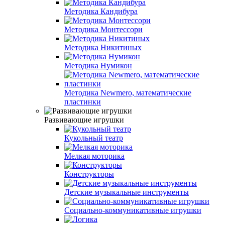
Методика Кандибура
Методика Монтессори
Методика Никитиных
Методика Нумикон
Методика Newmero, математические
пластинки
Развивающие игрушки
Кукольный театр
Мелкая моторика
Конструкторы
Детские музыкальные инструменты
Социально-коммуникативные игрушки