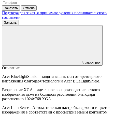
Заказать
Отмена
Подтверждая заказ, я принимаю условия
пользовательского
соглашения
Закрыть
В избранное
Описание
Acer BlueLightShield – защита ваших глаз от чрезмерного
напряжения благодаря технологии Acer BlueLightShield.
Разрешение XGA – идеальное воспроизведение четкого
изображения даже на большом расстоянии благодаря
разрешению 1024x768 XGA.
Acer LumiSense - Автоматическая настройка яркости и цветов
изображения в соответствии с просматриваемым контентом.