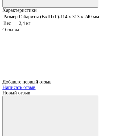
Характеристики
Размер
Габариты (ВxШxГ)-114 x 313 x 240 мм
Вес
2,4 кг
Отзывы
Добавьте первый отзыв
Написать отзыв
Новый отзыв