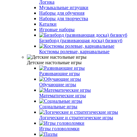
Логика
Музыкальные игрушки
Наборы для обучения
Наборы для творчества
Каталки
Игровые наборы
Бизиборд (развивающая доска) бизикуб
Костюмы ролевые, карнавальные
Детские настольные игры
Развивающие игры
Обучающие игры
Математические игры
Социальные игры
Логические и стратегические игры
Игры головоломки