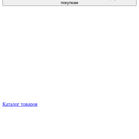
покупкам
Каталог товаров