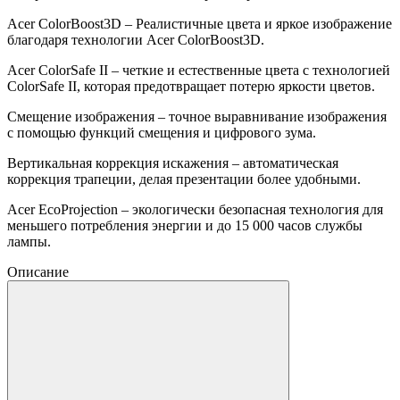
Acer ColorBoost3D – Реалистичные цвета и яркое изображение
благодаря технологии Acer ColorBoost3D.
Acer ColorSafe II – четкие и естественные цвета с технологией
ColorSafe II, которая предотвращает потерю яркости цветов.
Смещение изображения – точное выравнивание изображения
с помощью функций смещения и цифрового зума.
Вертикальная коррекция искажения – автоматическая
коррекция трапеции, делая презентации более удобными.
Acer EcoProjection – экологически безопасная технология для
меньшего потребления энергии и до 15 000 часов службы
лампы.
Описание