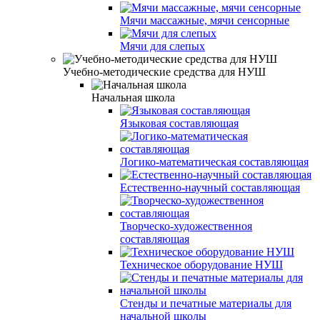
Мячи массажные, мячи сенсорные
Мячи для слепых
Учебно-методические средства для НУШ
Начальная школа
Языковая составляющая
Логико-математическая составляющая
Естественно-научный составляющая
Творческо-художественноя
составляющая
Техническое оборудование НУШ
Стенды и печатные материалы для
начальной школы