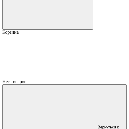
Корзина
Нет товаров
Вернуться к