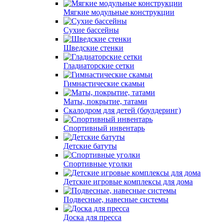
Мягкие модульные конструкции
Сухие бассейны
Шведские стенки
Гладиаторские сетки
Гимнастические скамьи
Маты, покрытие, татами
Скалодром для детей (боулдеринг)
Спортивный инвентарь
Детские батуты
Спортивные уголки
Детские игровые комплексы для дома
Подвесные, навесные системы
Доска для пресса