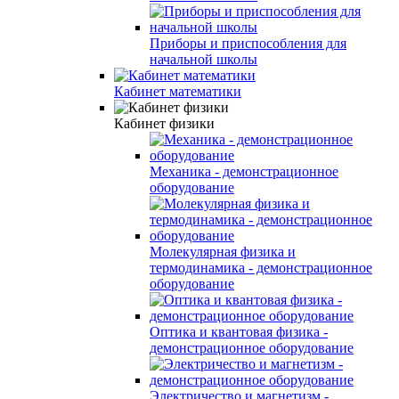
Приборы и приспособления для
начальной школы
Кабинет математики
Кабинет физики
Механика - демонстрационное
оборудование
Молекулярная физика и
термодинамика - демонстрационное
оборудование
Оптика и квантовая физика -
демонстрационное оборудование
Электричество и магнетизм -