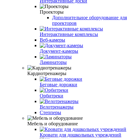
Интерактивные доски
Проекторы
Дополнительное оборудование для
проекторов
Интерактивные комплексы
Веб-камеры
Документ-камеры
Ламинаторы
Кардиотренажеры
Беговые дорожки
Орбитреки
Велотренажеры
Степперы
Мебель и оборудование
Кровати для дошкольных учреждений