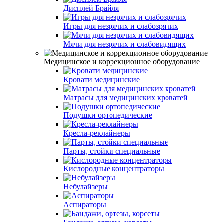
Дисплей Брайля
Игры для незрячих и слабозрячих
Мячи для незрячих и слабовидящих
Медицинское и коррекционное оборудование
Кровати медицинские
Матрасы для медицинских кроватей
Подушки ортопедические
Кресла-реклайнеры
Парты, стойки специальные
Кислородные концентраторы
Небулайзеры
Аспираторы