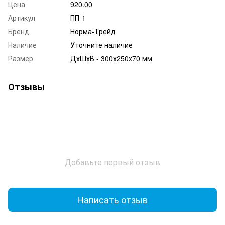
Цена
920.00
Артикул
ПП-1
Бренд
Норма-Трейд
Наличие
Уточните наличие
Размер
ДхШхВ - 300х250х70 мм
Отзывы
Добавьте первый отзыв
Написать отзыв