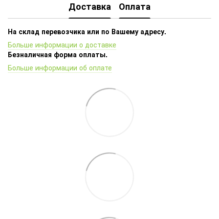
Доставка
Оплата
На склад перевозчика или по Вашему адресу.
Больше информации о доставке
Безналичная форма оплаты.
Больше информации об оплате