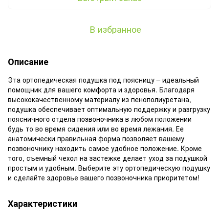
В избранное
Описание
Эта ортопедическая подушка под поясницу – идеальный
помощник для вашего комфорта и здоровья. Благодаря
высококачественному материалу из пенополиуретана,
подушка обеспечивает оптимальную поддержку и разгрузку
поясничного отдела позвоночника в любом положении –
будь то во время сидения или во время лежания. Ее
анатомически правильная форма позволяет вашему
позвоночнику находить самое удобное положение. Кроме
того, съемный чехол на застежке делает уход за подушкой
простым и удобным. Выберите эту ортопедическую подушку
и сделайте здоровье вашего позвоночника приоритетом!
Характеристики