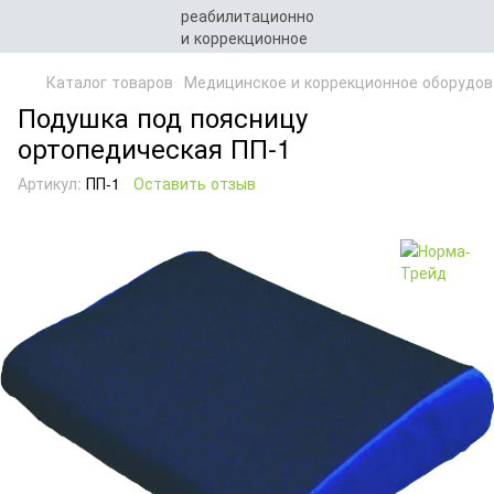
Каталог товаров
Медицинское и коррекционное оборудов
Подушка под поясницу
ортопедическая ПП-1
Артикул:
ПП-1
Оставить отзыв