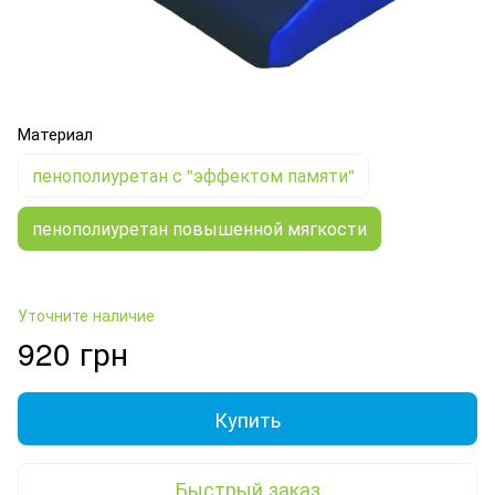
Материал
пенополиуретан с "эффектом памяти"
пенополиуретан повышенной мягкости
Уточните наличие
920 грн
Купить
Быстрый заказ