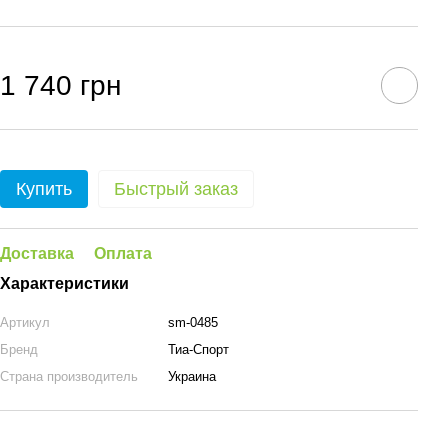
1 740 грн
Купить
Быстрый заказ
Доставка
Оплата
Характеристики
Артикул
sm-0485
Бренд
Тиа-Спорт
Страна производитель
Украина