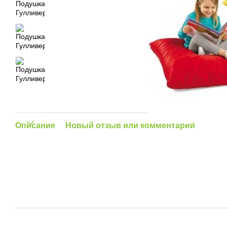
Описание
Новый отзыв или комментарий