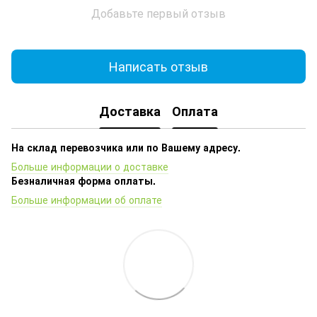
Добавьте первый отзыв
Написать отзыв
Доставка
Оплата
На склад перевозчика или по Вашему адресу.
Больше информации о доставке
Безналичная форма оплаты.
Больше информации об оплате