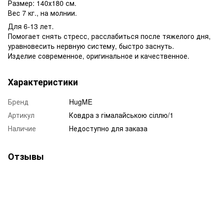
Размер: 140х180 см.
Вес 7 кг., на молнии.
Для 6-13 лет.
Помогает снять стресс, расслабиться после тяжелого дня,
уравновесить нервную систему, быстро заснуть.
Изделие современное, оригинальное и качественное.
Характеристики
Бренд
HugME
Артикул
Ковдра з гімалайською сіллю/1
Наличие
Недоступно для заказа
Отзывы