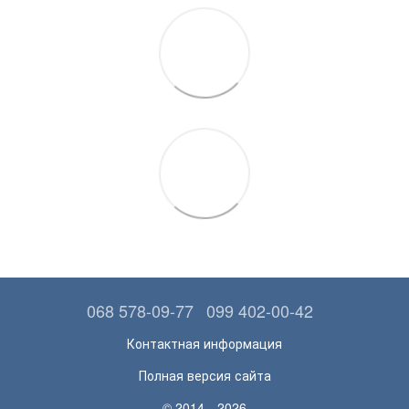
068 578-09-77
099 402-00-42
Контактная информация
Полная версия сайта
© 2014—2026