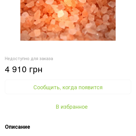
Недоступно для заказа
4 910 грн
Сообщить, когда появится
В избранное
Описание