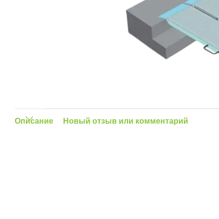
Описание
Новый отзыв или комментарий