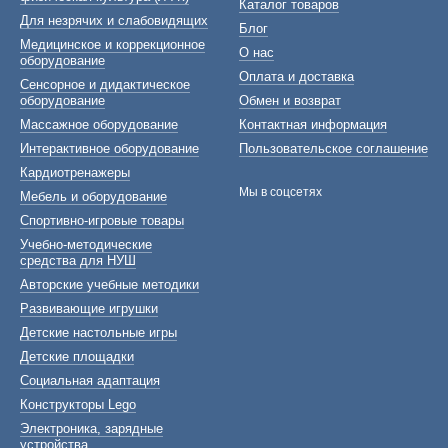
Каталог товаров
Для незрячих и слабовидящих
Блог
Медицинское и коррекционное
О нас
оборудование
Оплата и доставка
Сенсорное и дидактическое
оборудование
Обмен и возврат
Массажное оборудование
Контактная информация
Интерактивное оборудование
Пользовательское соглашение
Кардиотренажеры
Мы в соцсетях
Мебель и оборудование
Спортивно-игровые товары
Учебно-методические
средства для НУШ
Авторские учебные методики
Развивающие игрушки
Детские настольные игры
Детские площадки
Социальная адаптация
Конструкторы Lego
Электроника, зарядные
устройства