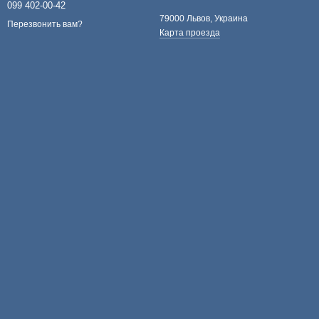
099 402-00-42
79000 Львов, Украина
Перезвонить вам?
Карта проезда