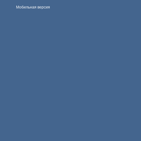
Мобильная версия