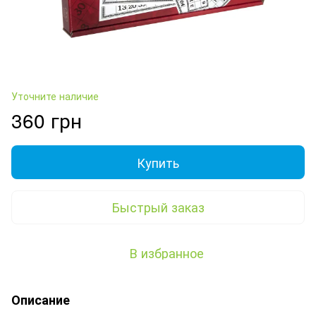
Уточните наличие
360 грн
Купить
Быстрый заказ
В избранное
Описание