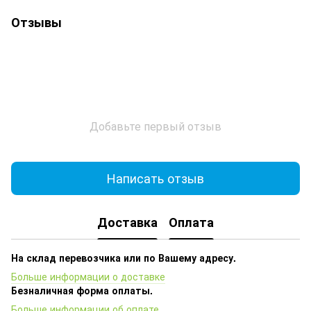
Отзывы
Добавьте первый отзыв
Написать отзыв
Доставка
Оплата
На склад перевозчика или по Вашему адресу.
Больше информации о доставке
Безналичная форма оплаты.
Больше информации об оплате