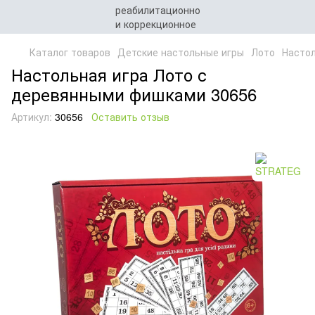
Каталог товаров
Детские настольные игры
Лото
Настол
Настольная игра Лото с
деревянными фишками 30656
Артикул:
30656
Оставить отзыв