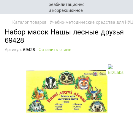
Каталог товаров
Учебно-методические средства для НУ
Набор масок Нашы лесные друзья
69428
Артикул:
69428
Оставить отзыв