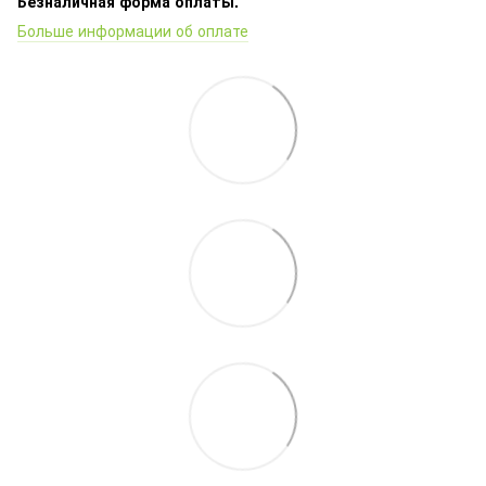
Безналичная форма оплаты.
Больше информации об оплате