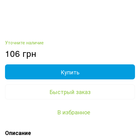
Уточните наличие
106 грн
Купить
Быстрый заказ
В избранное
Описание