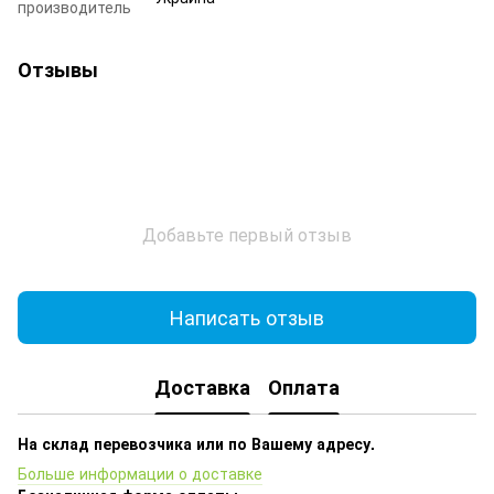
производитель
Отзывы
Добавьте первый отзыв
Написать отзыв
Доставка
Оплата
На склад перевозчика или по Вашему адресу.
Больше информации о доставке