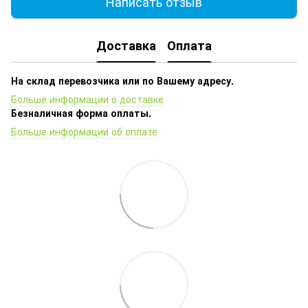
Написать отзыв
Доставка
Оплата
На склад перевозчика или по Вашему адресу.
Больше информации о доставке
Безналичная форма оплаты.
Больше информации об оплате