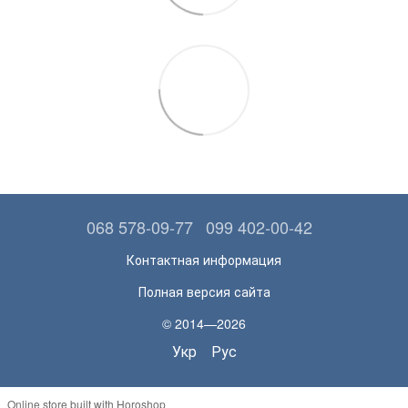
068 578-09-77
099 402-00-42
Контактная информация
Полная версия сайта
© 2014—2026
Укр
Рус
Online store built with Horoshop