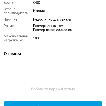
Бренд
OSD
Страна
Италия
производитель
Наличие
Недоступно для заказа
Размер
Размер: 211х91 см
Размер ложа: 200х88 см
Максимальная
180
нагрузка, кг
Отзывы
Добавьте первый отзыв