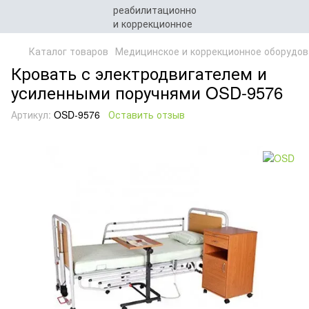
Каталог товаров
Медицинское и коррекционное оборудов
Кровать с электродвигателем и
усиленными поручнями OSD-9576
Артикул:
OSD-9576
Оставить отзыв