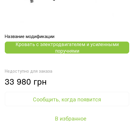
Название модификации
Кровать с электродвигателем и усиленными
поручнями
Недоступно для заказа
33 980 грн
Сообщить, когда появится
В избранное