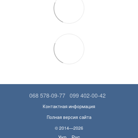
068 578-09-77
099 402-00-42
Контактная информация
Полная версия сайта
© 2014—2026
Укр
Рус