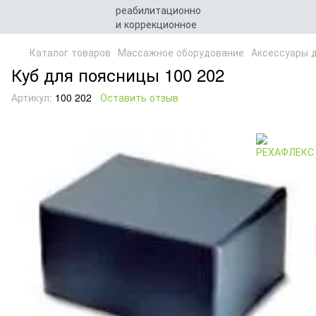
Каталог товаров
Массажное оборудование
Аксессуары 
Куб для поясницы 100 202
Артикул:
100 202
Оставить отзыв