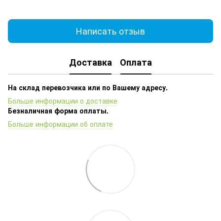
Написать отзыв
Доставка
Оплата
На склад перевозчика или по Вашему адресу.
Больше информации о доставке
Безналичная форма оплаты.
Больше информации об оплате