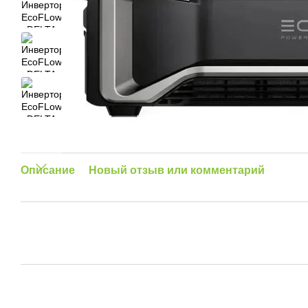
Описание
Новый отзыв или комментарий