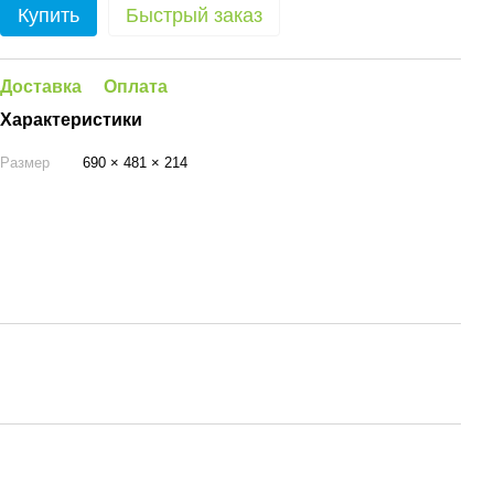
Купить
Быстрый заказ
Доставка
Оплата
Характеристики
Размер
690 × 481 × 214