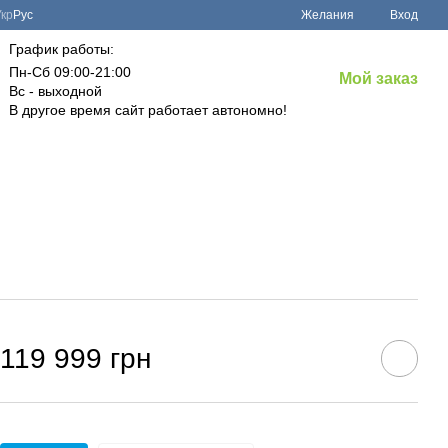
Укр
Рус
Желания
Вход
График работы:
Пн-Сб 09:00-21:00
Мой заказ
Вс - выходной
В другое время сайт работает автономно!
119 999 грн