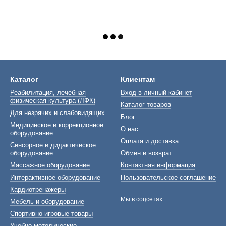
Каталог
Клиентам
Реабилитация, лечебная
Вход в личный кабинет
физическая культура (ЛФК)
Каталог товаров
Для незрячих и слабовидящих
Блог
Медицинское и коррекционное
О нас
оборудование
Оплата и доставка
Сенсорное и дидактическое
оборудование
Обмен и возврат
Массажное оборудование
Контактная информация
Интерактивное оборудование
Пользовательское соглашение
Кардиотренажеры
Мы в соцсетях
Мебель и оборудование
Спортивно-игровые товары
Учебно-методические