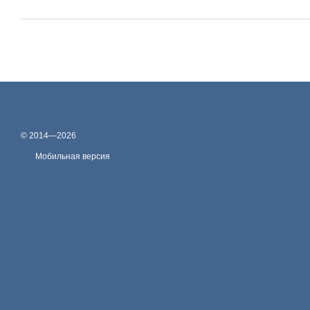
© 2014—2026
Мобильная версия