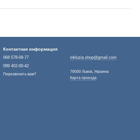
Контактная информация
068 578-09-77
inkluzia.shop@gmail.com
099 402-00-42
79000 Львов, Украина
Перезвонить вам?
Карта проезда