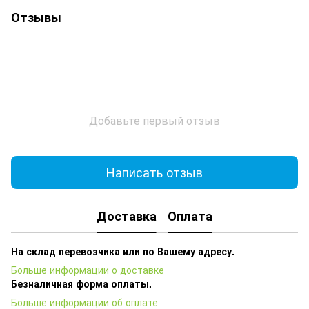
Отзывы
Добавьте первый отзыв
Написать отзыв
Доставка
Оплата
На склад перевозчика или по Вашему адресу.
Больше информации о доставке
Безналичная форма оплаты.
Больше информации об оплате