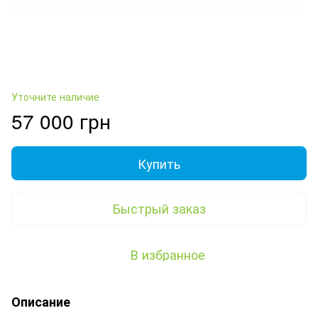
Уточните наличие
57 000 грн
Купить
Быстрый заказ
В избранное
Описание