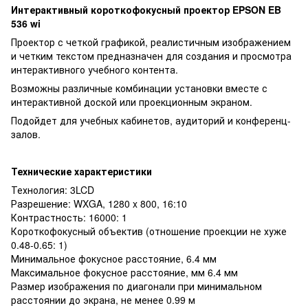
Интерактивный короткофокусный проектор EPSON EB
536 wi
Проектор с четкой графикой, реалистичным изображением
и четким текстом предназначен для создания и просмотра
интерактивного учебного контента.
Возможны различные комбинации установки вместе с
интерактивной доской или проекционным экраном.
Подойдет для учебных кабинетов, аудиторий и конференц-
залов.
Технические характеристики
Технология: 3LCD
Разрешение: WXGA, 1280 x 800, 16:10
Контрастность: 16000: 1
Короткофокусный объектив (отношение проекции не хуже
0.48-0.65: 1)
Минимальное фокусное расстояние, 6.4 мм
Максимальное фокусное расстояние, мм 6.4 мм
Размер изображения по диагонали при минимальном
расстоянии до экрана, не менее 0.99 м