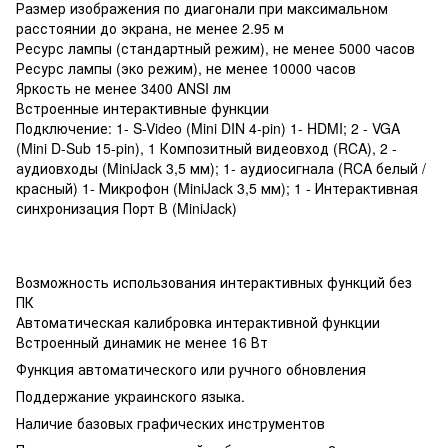
Размер изображения по диагонали при максимальном
расстоянии до экрана, не менее 2.95 м
Ресурс лампы (стандартный режим), не менее 5000 часов
Ресурс лампы (эко режим), не менее 10000 часов
Яркость не менее 3400 ANSI лм
Встроенные интерактивные функции
Подключение: 1- S-Video (Mini DIN 4-pin) 1- HDMI; 2 - VGA
(Mini D-Sub 15-pin), 1 Композитный видеовход (RCA), 2 -
аудиовходы (MiniJack 3,5 мм); 1- аудиосигнала (RCA белый /
красный) 1- Микрофон (MiniJack 3,5 мм); 1 - Интерактивная
синхронизация Порт В (MiniJack)
Возможность использования интерактивных функций без
ПК
Автоматическая калибровка интерактивной функции
Встроенный динамик не менее 16 Вт
Функция автоматического или ручного обновления
Поддержание украинского языка.
Наличие базовых графических инструментов