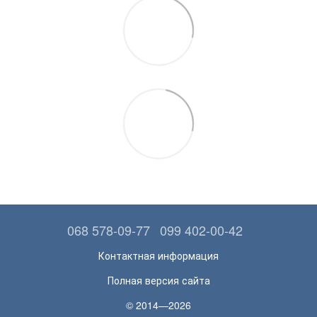
068 578-09-77
099 402-00-42
Контактная информация
Полная версия сайта
© 2014—2026