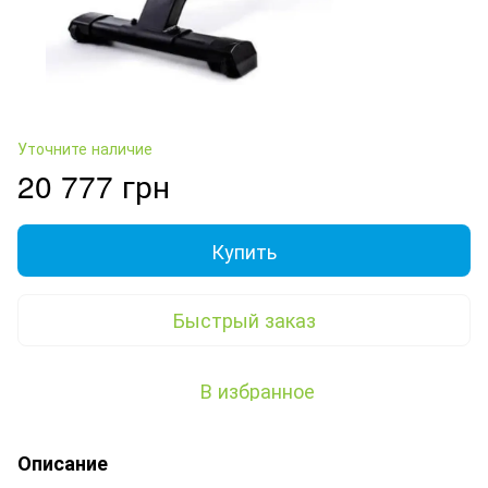
Уточните наличие
20 777 грн
Купить
Быстрый заказ
В избранное
Описание