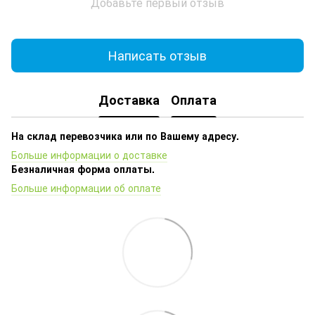
Добавьте первый отзыв
Написать отзыв
Доставка
Оплата
На склад перевозчика или по Вашему адресу.
Больше информации о доставке
Безналичная форма оплаты.
Больше информации об оплате