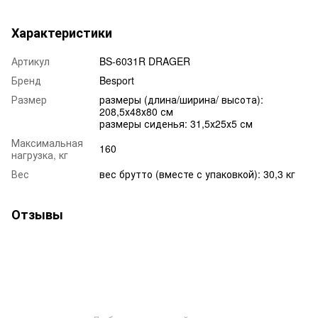
Характеристики
Артикул
BS-6031R DRAGER
Бренд
Besport
Размер
размеры (длина/ширина/ высота):
208,5х48х80 см
размеры сиденья: 31,5х25х5 см
Максимальная
160
нагрузка, кг
Вес
вес брутто (вместе с упаковкой): 30,3 кг
Отзывы