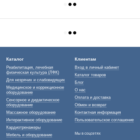
Каталог
Клиентам
Реабилитация, лечебная
Вход в личный кабинет
физическая культура (ЛФК)
Каталог товаров
Для незрячих и слабовидящих
Блог
Медицинское и коррекционное
О нас
оборудование
Оплата и доставка
Сенсорное и дидактическое
оборудование
Обмен и возврат
Массажное оборудование
Контактная информация
Интерактивное оборудование
Пользовательское соглашение
Кардиотренажеры
Мы в соцсетях
Мебель и оборудование