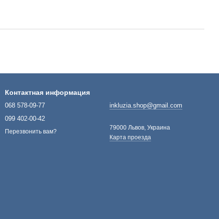
Контактная информация
068 578-09-77
inkluzia.shop@gmail.com
099 402-00-42
79000 Львов, Украина
Перезвонить вам?
Карта проезда