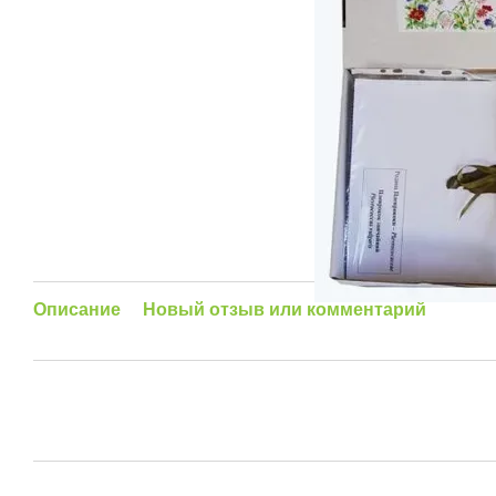
Описание
Новый отзыв или комментарий