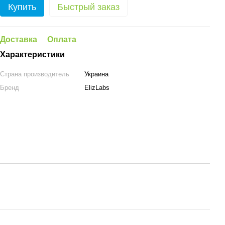
Купить
Быстрый заказ
Доставка
Оплата
Характеристики
Страна производитель
Украина
Бренд
ElizLabs