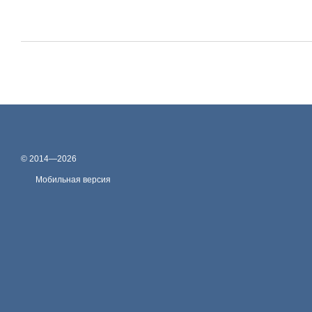
© 2014—2026
Мобильная версия