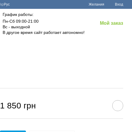
Укр
Рус
Желания
Вход
График работы:
Пн-Сб 09:00-21:00
Мой заказ
Вс - выходной
В другое время сайт работает автономно!
1 850 грн