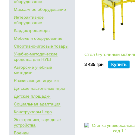
оборудование
Массажное оборудование
Интерактивное
оборудование
Кардиотренажеры
Мебель и оборудование
Спортивно-игровые товары
Учебно-методические
Стол 6-угольный мобил
средства для НУШ
3 435 грн
Купить
Авторские учебные
методики
Развивающие игрушки
Детские настольные игры
Детские площадки
Социальная адаптация
Конструкторы Lego
Электроника, зарядные
устройства
Бренды