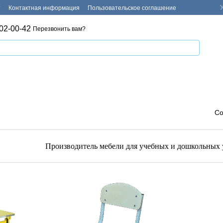
т
Контактная информация
Пользовательское соглашение
02-00-42
Перезвонить вам?
Со
Производитель мебели для учебных и дошкольных