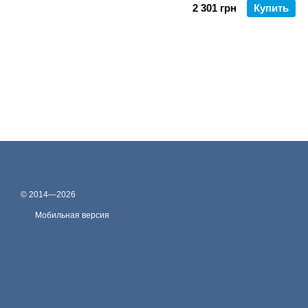
2 301 грн
Купить
© 2014—2026
Мобильная версия