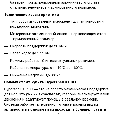
батареи) при использовании алюминиевого сплава,
стальных элементов и армированного полимера.
Технические характеристики
Тип: роботизированный экзоскелет для активности и
поддержки движения.
Материалы: алюминиевый сплав + нержавеющая сталь
+ армированный полимер.
Скорость поддержки: до 20 км/ч.
Запас хода: до 17,5 км.
Режимы работы: 10 интеллектуальных режимов.
Рабочая температура: от –10°C до +60°C.
Снижение нагрузки: до 30%.*
Почему стоит купить Hypershell X PRO
Hypershell X PRO — это не просто механическая поддержка
для ног, это
умный экзоскелет
, который анализирует ваши
движения и адаптирует помощь в реальном времени.
Система работает мгновенно, готова к разным видам
активности и позволяет вам
проходить больше, тратить