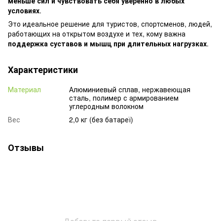
меньше сил и чувствовать себя уверенно в любых
условиях
.
Это идеальное решение для туристов, спортсменов, людей,
работающих на открытом воздухе и тех, кому важна
поддержка суставов и мышц при длительных нагрузках
.
Характеристики
Материал
Алюминиевый сплав, нержавеющая
сталь, полимер с армированием
углеродным волокном
Вес
2,0 кг (без батареї)
Отзывы