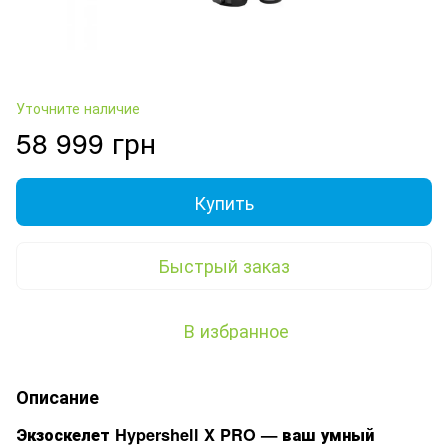
Уточните наличие
58 999 грн
Купить
Быстрый заказ
В избранное
Описание
Экзоскелет Hypershell X PRO — ваш умный