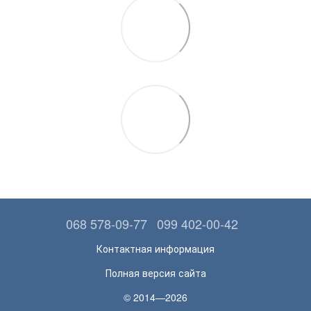
068 578-09-77
099 402-00-42
Контактная информация
Полная версия сайта
© 2014—2026