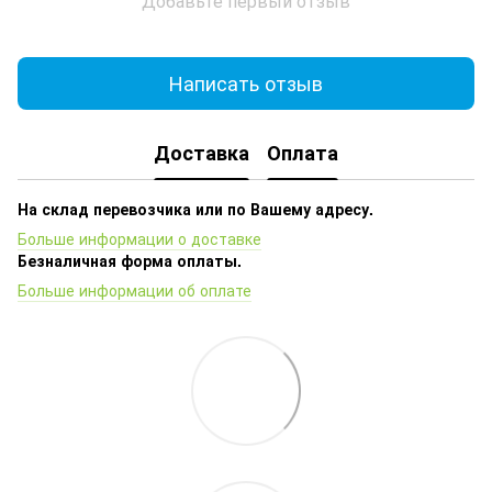
Добавьте первый отзыв
Написать отзыв
Доставка
Оплата
На склад перевозчика или по Вашему адресу.
Больше информации о доставке
Безналичная форма оплаты.
Больше информации об оплате