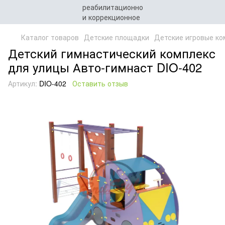
Каталог товаров
Детские площадки
Детские игровые ко
Детский гимнастический комплекс
для улицы Авто-гимнаст DIO-402
Артикул:
DIO-402
Оставить отзыв