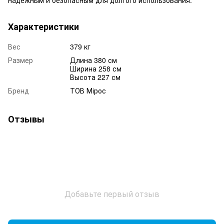
Характеристики
Вес
379 кг
Размер
Длина 380 см
Ширина 258 см
Высота 227 см
Бренд
ТОВ Мірос
Отзывы
Добавьте первый отзыв