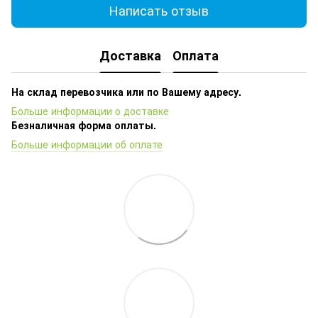
Написать отзыв
Доставка
Оплата
На склад перевозчика или по Вашему адресу.
Больше информации о доставке
Безналичная форма оплаты.
Больше информации об оплате