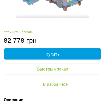
Уточните наличие
82 778 грн
Купить
Быстрый заказ
В избранное
Описание