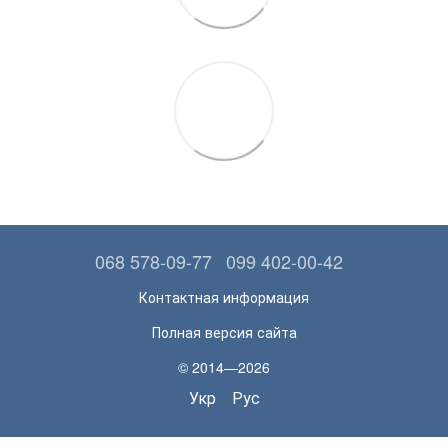
068 578-09-77
099 402-00-42
Контактная информация
Полная версия сайта
© 2014—2026
Укр
Рус