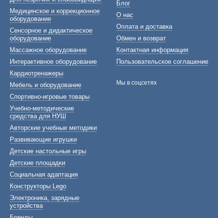
Блог
Медицинское и коррекционное
О нас
оборудование
Оплата и доставка
Сенсорное и дидактическое
оборудование
Обмен и возврат
Массажное оборудование
Контактная информация
Интерактивное оборудование
Пользовательское соглашение
Кардиотренажеры
Мы в соцсетях
Мебель и оборудование
Спортивно-игровые товары
Учебно-методические
средства для НУШ
Авторские учебные методики
Развивающие игрушки
Детские настольные игры
Детские площадки
Социальная адаптация
Конструкторы Lego
Электроника, зарядные
устройства
Бренды