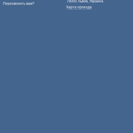
79000 Львов, Украина
Перезвонить вам?
Карта проезда