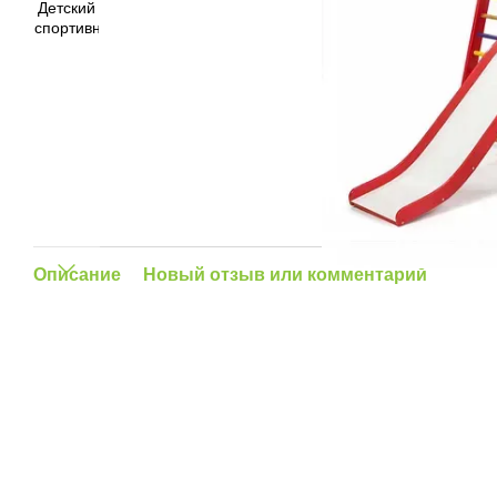
Описание
Новый отзыв или комментарий