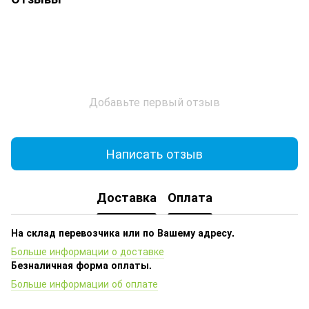
Добавьте первый отзыв
Написать отзыв
Доставка
Оплата
На склад перевозчика или по Вашему адресу.
Больше информации о доставке
Безналичная форма оплаты.
Больше информации об оплате