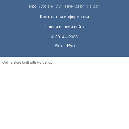
068 578-09-77
099 402-00-42
Контактная информация
Полная версия сайта
© 2014—2026
Укр
Рус
Online store built with Horoshop