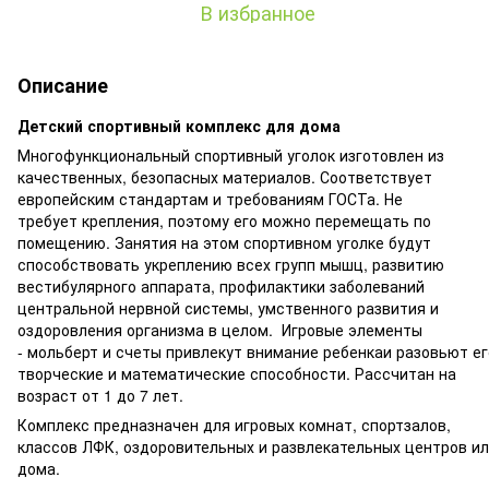
В избранное
Описание
Детский спортивный комплекс для дома
Многофункциональный спортивный уголок изготовлен из
качественных, безопасных материалов. Соответствует
европейским стандартам и требованиям ГОСТа. Не
требует крепления, поэтому его можно перемещать по
помещению. Занятия на этом спортивном уголке будут
способствовать укреплению всех групп мышц, развитию
вестибулярного аппарата, профилактики заболеваний
центральной нервной системы, умственного развития и
оздоровления организма в целом. Игровые элементы
- мольберт и счеты привлекут внимание ребенкаи разовьют ег
творческие и математические способности. Рассчитан на
возраст от 1 до 7 лет.
Комплекс предназначен для игровых комнат, спортзалов,
классов ЛФК, оздоровительных и развлекательных центров ил
дома.