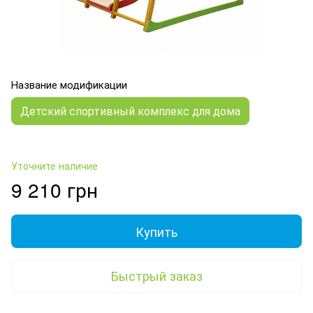
Название модификации
Детский спортивный комплекс для дома
Уточните наличие
9 210 грн
Купить
Быстрый заказ