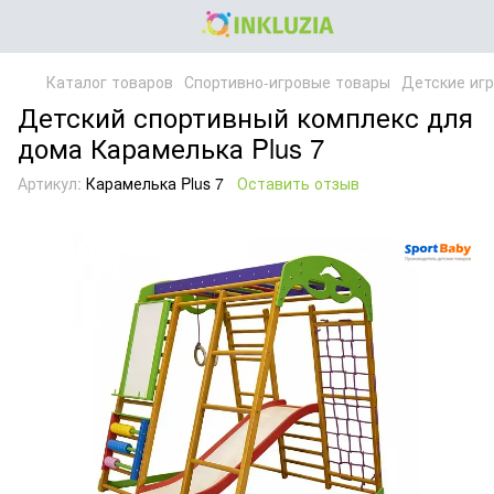
Каталог товаров
Спортивно-игровые товары
Детские иг
Детский спортивный комплекс для
дома Карамелька Plus 7
Артикул:
Карамелька Plus 7
Оставить отзыв