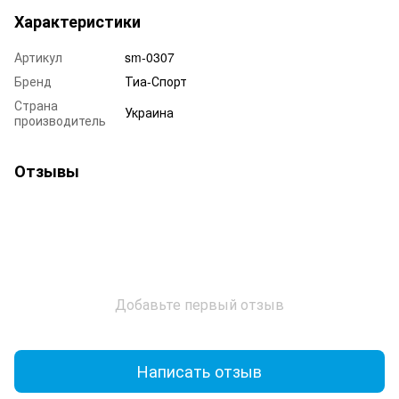
Характеристики
Артикул
sm-0307
Бренд
Тиа-Спорт
Страна
Украина
производитель
Отзывы
Добавьте первый отзыв
Написать отзыв