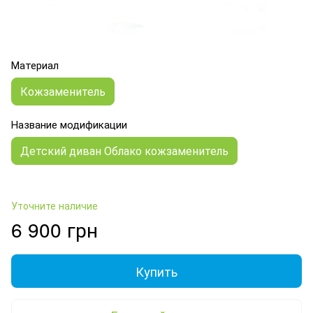
Материал
Кожзаменитель
Название модификации
Детский диван Облако кожзаменитель
Уточните наличие
6 900 грн
Купить