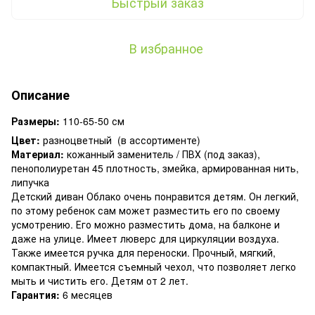
Быстрый заказ
В избранное
Описание
Размеры:
110-65-50 см
Цвет:
разноцветный (в ассортименте)
Материал:
кожанный заменитель / ПВХ (под заказ),
пенополиуретан 45 плотность, змейка, армированная нить,
липучка
Детский диван Облако очень понравится детям. Он легкий,
по этому ребенок сам может разместить его по своему
усмотрению. Его можно разместить дома, на балконе и
даже на улице. Имеет люверс для циркуляции воздуха.
Также имеется ручка для переноски. Прочный, мягкий,
компактный. Имеется съемный чехол, что позволяет легко
мыть и чистить его. Детям от 2 лет.
Гарантия:
6 месяцев