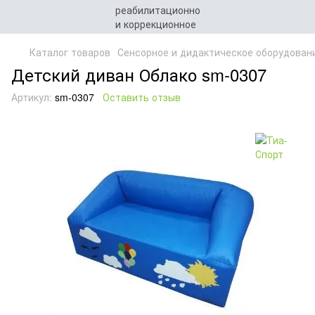
Каталог товаров
Сенсорное и дидактическое оборудован
Детский диван Облако sm-0307
Артикул:
sm-0307
Оставить отзыв