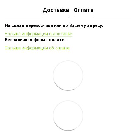
Доставка
Оплата
На склад перевозчика или по Вашему адресу.
Больше информации о доставке
Безналичная форма оплаты.
Больше информации об оплате