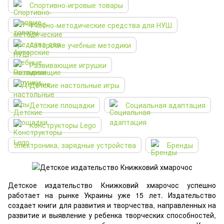
Спортивно-игровые товары
Учебно-методические средства для НУШ
Авторские учебные методики
Развивающие игрушки
Детские настольные игры
Детские площадки
Социальная адаптация
Конструкторы Lego
Электроника, зарядные устройства
Бренды
Детское издательство Книжковий хмарочос успешно
работает на рынке Украины уже 15 лет. Издательство
создает книги для развития и творчества, направленных на
развитие и выявление у ребенка творческих способностей,