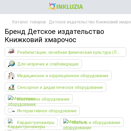
Каталог товаров
Детское издательство Книжковий хмар
Бренд Детское издательство
Книжковий хмарочос
Реабилитация, лечебная физическая культура (ЛФК)
Для незрячих и слабовидящих
Медицинское и коррекционное оборудование
Сенсорное и дидактическое оборудование
Массажное оборудование
Интерактивное оборудование
Кардиотренажеры
Мебель и оборудование